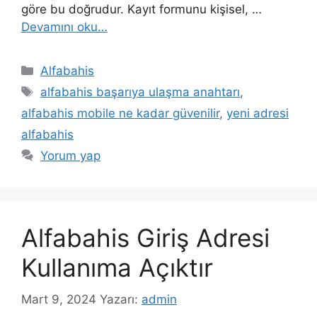
göre bu doğrudur. Kayıt formunu kişisel, …
Devamını oku…
Kategoriler
Alfabahis
Etiketler
alfabahis başarıya ulaşma anahtarı
,
alfabahis mobile ne kadar güvenilir
,
yeni adresi
alfabahis
Yorum yap
Alfabahis Giriş Adresi
Kullanıma Açıktır
Mart 9, 2024
Yazarı:
admin