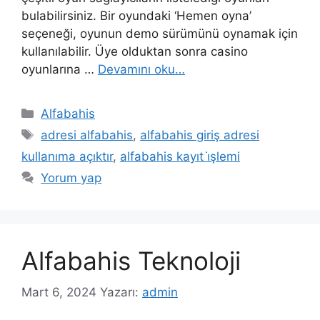
bulabilirsiniz. Bir oyundaki ‘Hemen oyna’
seçeneği, oyunun demo sürümünü oynamak için
kullanılabilir. Üye olduktan sonra casino
oyunlarına …
Devamını oku…
Kategoriler
Alfabahis
Etiketler
adresi alfabahis
,
alfabahis giriş adresi
kullanıma açıktır
,
alfabahis kayıt i̇şlemi
Yorum yap
Alfabahis Teknoloji
Mart 6, 2024
Yazarı:
admin