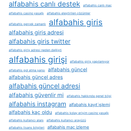
alfabahis canlı destek
alfabahis canlı maç
alfabahis casino yasağı
alfabahis eleştirilen çözümler
alfabahis giris
alfabahis gerçek zamanlı
alfabahis giris adresi
alfabahis giris twitter
alfabahis giriş adresi neden değişti
alfabahis girişi
alfabahis giriş yapılamıyor
alfabahis güncel
alfabahis gol atma şansı
alfabahis güncel adres
alfabahis güncel adresi
alfabahis güvenlir mi
alfabahis hakkında genel bilgi
alfabahis instagram
alfabahis kayıt i̇şlemi
alfabahis kaç oldu
alfabahis kolay erişim casino yasağı
alfabahis kullanıcı alanı
alfabahis kullanıcı arayüzü
alfabahis maç izleme
alfabahis lisans bilgileri