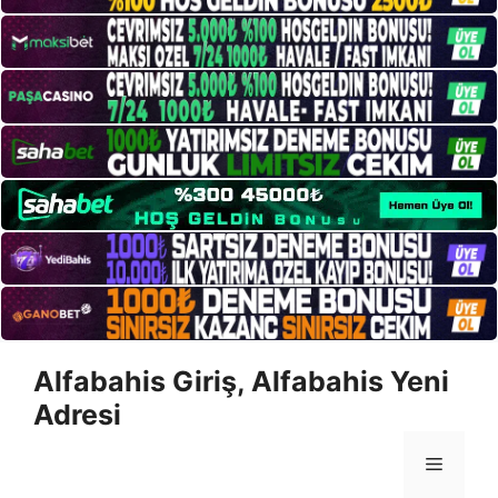
İçeriğe
Alfabahis Giriş, Alfabahis Yeni
atla
Adresi
Menü