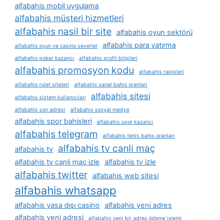
alfabahis mobil uygulama
alfabahis müşteri hizmetleri
alfabahis nasil bir site
alfabahis oyun sektörü
alfabahis para yatırma
alfabahis oyun ve casino severler
alfabahis poker kazancı
alfabahis profil bilgileri
alfabahis promosyon kodu
alfabahis rakipleri
alfabahis rulet siteleri
alfabahis sanal bahis oranları
alfabahis sitesi
alfabahis sistem kullanıcıları
alfabahis son adresi
alfabahis sosyal medya
alfabahis spor bahisleri
alfabahis spor kazancı
alfabahis telegram
alfabahis tenis bahis oranları
alfabahis tv canli maç
alfabahis tv
alfabahis tv canli maç izle
alfabahis tv izle
alfabahis twitter
alfabahis web sitesi
alfabahis whatsapp
alfabahis yasa dışı casino
alfabahis yeni adres
alfabahis yeni adresi
alfabahis yeni bir adres ödeme i̇şlemi