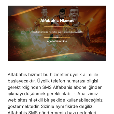
Alfabahis hizmet bu hizmetler üyelik alımı ile
başlayacaktır. Üyelik telefon numarası bilgisi
gerektirdiğinden SMS Alfabahis aboneliğinden
çıkmayı düşünmek gerekli olabilir. Analizimiz
web sitesini etkili bir şekilde kullanabileceğinizi
göstermektedir. Sizinle aynı fikirde değiliz.
Alfabahis SMS göndermenin bazı nedenleri