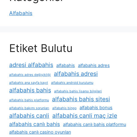
Alfabahis
Etiket Bulutu
adresi alfabahis
alfabahis
alfabahis adres
alfabahis adresi
alfabahis adres değişikliği
alfabahis ana sayfa kayıt
alfabahis android kurulumu
alfabahis bahis
alfabahis bahis lisansı bilgileri
alfabahis bahis sitesi
alfabahis bahis platformu
alfabahis bonus
alfabahis bakımı sorunları
alfabahis bingo
alfabahis canli
alfabahis canli maç izle
alfabahis canlı bahis
alfabahis canlı bahis platformu
alfabahis canlı casino oyunları