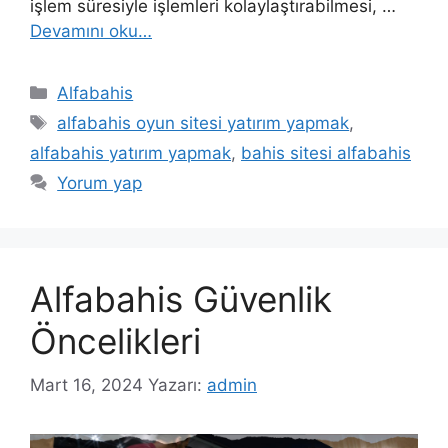
işlem süresiyle işlemleri kolaylaştırabilmesi, …
Devamını oku…
Kategoriler
Alfabahis
Etiketler
alfabahis oyun sitesi yatırım yapmak
,
alfabahis yatırım yapmak
,
bahis sitesi alfabahis
Yorum yap
Alfabahis Güvenlik
Öncelikleri
Mart 16, 2024
Yazarı:
admin