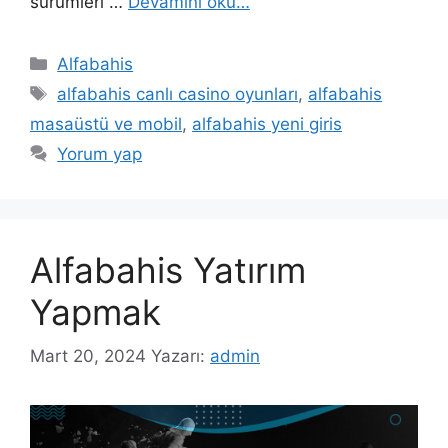
sürümleri …
Devamını oku…
Kategoriler
Alfabahis
Etiketler
alfabahis canlı casino oyunları
,
alfabahis
masaüstü ve mobil
,
alfabahis yeni giris
Yorum yap
Alfabahis Yatırım
Yapmak
Mart 20, 2024
Yazarı:
admin