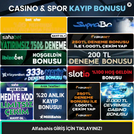
×
Alfabahis GİRİŞ İÇİN TIKLAYINIZ!