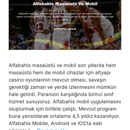
Alfabahis masaüstü ve mobil son yıllarda hem
masaüstü hem de mobil cihazlar için altyapı
casino oyunlarının mevcut olması, savaşın
gerektiği zaman ve yerde izlenmesini mümkün
hale getirdi. Paranızın karşılığında birinci sınıf
hizmet sunuyoruz. Alfabahis mobil uygulamasını
oluşturmak için birlikte çalıştı. Mevcut program
buna yansıtılarak ortalama 4,5 yıldız kazanılıyor.
Alfabahis Mobile, Android ve IOS’ta eski