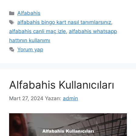
Kategoriler
Alfabahis
Etiketler
alfabahis bingo kart nasıl tanımlarsınız
,
alfabahis canli maç izle
,
alfabahis whatsapp
hattının kullanımı
Yorum yap
Alfabahis Kullanıcıları
Mart 27, 2024
Yazarı:
admin