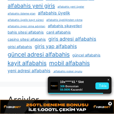
alfabahis yeni giris
alfabahis yeni üyeler
alfabahis üyelik
alfabahis ödeme plan
alfabahis üyelik kayıt süreci
alfabahis üyeliğinden çıkma
alfabahis şikayetleri
alfabahis üyesi olma adımları
bahis sitesi alfabahis
canli alfabahis
giris adresi alfabahis
casino sitesi alfabahis
giris yap alfabahis
girisi alfabahis
güncel adresi alfabahis
güncel alfabahis
kayit alfabahis
mobil alfabahis
yeni adresi alfabahis
alfabahis poker oyunu
Arşivler
×
Haziran 2026