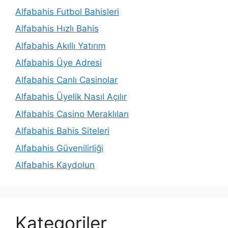
Alfabahis Futbol Bahisleri
Alfabahis Hızlı Bahis
Alfabahis Akıllı Yatırım
Alfabahis Üye Adresi
Alfabahis Canlı Casinolar
Alfabahis Üyelik Nasıl Açılır
Alfabahis Casino Meraklıları
Alfabahis Bahis Siteleri
Alfabahis Güvenilirliği
Alfabahis Kaydolun
Kategoriler