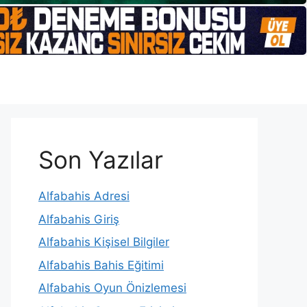
Son Yazılar
Alfabahis Adresi
Alfabahis Giriş
Alfabahis Kişisel Bilgiler
Alfabahis Bahis Eğitimi
Alfabahis Oyun Önizlemesi