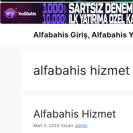
İçeriğe
Alfabahis Giriş, Alfabahis 
atla
alfabahis hizmet
Alfabahis Hizmet
Mart 2, 2024
Yazarı:
admin