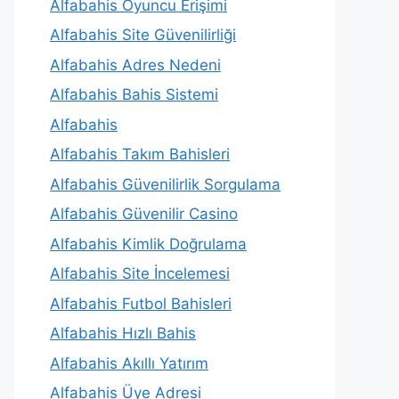
Alfabahis Oyuncu Erişimi
Alfabahis Site Güvenilirliği
Alfabahis Adres Nedeni
Alfabahis Bahis Sistemi
Alfabahis
Alfabahis Takım Bahisleri
Alfabahis Güvenilirlik Sorgulama
Alfabahis Güvenilir Casino
Alfabahis Kimlik Doğrulama
Alfabahis Site İncelemesi
Alfabahis Futbol Bahisleri
Alfabahis Hızlı Bahis
Alfabahis Akıllı Yatırım
Alfabahis Üye Adresi