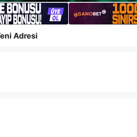
Yeni Adresi