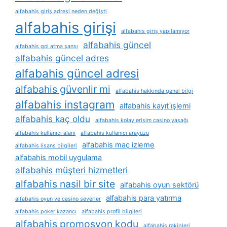
alfabahis giriş adresi neden değişti
alfabahis girişi
alfabahis giriş yapılamıyor
alfabahis güncel
alfabahis gol atma şansı
alfabahis güncel adres
alfabahis güncel adresi
alfabahis güvenlir mi
alfabahis hakkında genel bilgi
alfabahis instagram
alfabahis kayıt i̇şlemi
alfabahis kaç oldu
alfabahis kolay erişim casino yasağı
alfabahis kullanıcı alanı
alfabahis kullanıcı arayüzü
alfabahis maç izleme
alfabahis lisans bilgileri
alfabahis mobil uygulama
alfabahis müşteri hizmetleri
alfabahis nasil bir site
alfabahis oyun sektörü
alfabahis para yatırma
alfabahis oyun ve casino severler
alfabahis poker kazancı
alfabahis profil bilgileri
alfabahis promosyon kodu
alfabahis rakipleri