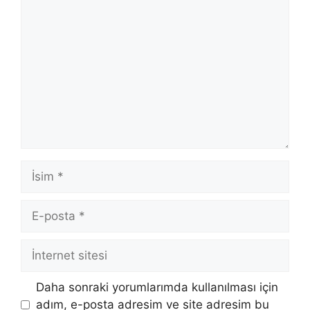
Yorum
İsim
E-
posta
İnternet
sitesi
Daha sonraki yorumlarımda kullanılması için
adım, e-posta adresim ve site adresim bu