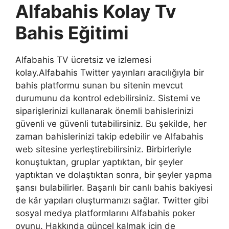
Alfabahis Kolay Tv
Bahis Eğitimi
Alfabahis TV ücretsiz ve izlemesi
kolay.Alfabahis Twitter yayınları aracılığıyla bir
bahis platformu sunan bu sitenin mevcut
durumunu da kontrol edebilirsiniz. Sistemi ve
siparişlerinizi kullanarak önemli bahislerinizi
güvenli ve güvenli tutabilirsiniz. Bu şekilde, her
zaman bahislerinizi takip edebilir ve Alfabahis
web sitesine yerleştirebilirsiniz. Birbirleriyle
konuştuktan, gruplar yaptıktan, bir şeyler
yaptıktan ve dolaştıktan sonra, bir şeyler yapma
şansı bulabilirler. Başarılı bir canlı bahis bakiyesi
de kâr yapıları oluşturmanızı sağlar. Twitter gibi
sosyal medya platformlarını Alfabahis poker
oyunu. Hakkında güncel kalmak için de