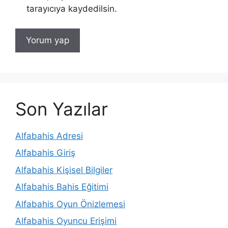
tarayıcıya kaydedilsin.
Son Yazılar
Alfabahis Adresi
Alfabahis Giriş
Alfabahis Kişisel Bilgiler
Alfabahis Bahis Eğitimi
Alfabahis Oyun Önizlemesi
Alfabahis Oyuncu Erişimi