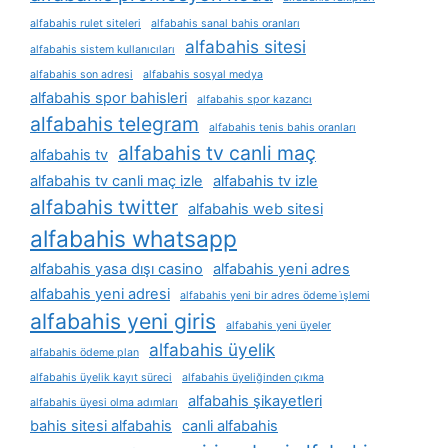
alfabahis rulet siteleri
alfabahis sanal bahis oranları
alfabahis sitesi
alfabahis sistem kullanıcıları
alfabahis son adresi
alfabahis sosyal medya
alfabahis spor bahisleri
alfabahis spor kazancı
alfabahis telegram
alfabahis tenis bahis oranları
alfabahis tv canli maç
alfabahis tv
alfabahis tv canli maç izle
alfabahis tv izle
alfabahis twitter
alfabahis web sitesi
alfabahis whatsapp
alfabahis yasa dışı casino
alfabahis yeni adres
alfabahis yeni adresi
alfabahis yeni bir adres ödeme i̇şlemi
alfabahis yeni giris
alfabahis yeni üyeler
alfabahis üyelik
alfabahis ödeme plan
alfabahis üyelik kayıt süreci
alfabahis üyeliğinden çıkma
alfabahis şikayetleri
alfabahis üyesi olma adımları
bahis sitesi alfabahis
canli alfabahis