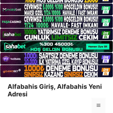
İçeriğe
Alfabahis Giriş, Alfabahis Yeni
atla
Adresi
Menü