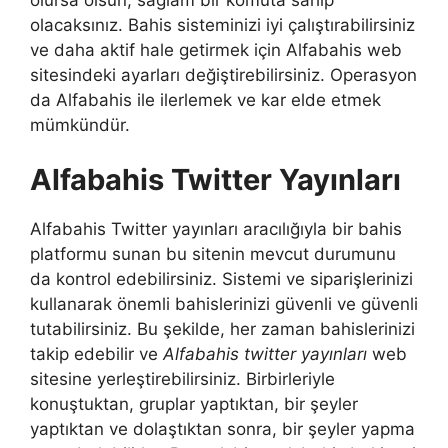
olacaksınız. Bahis sisteminizi iyi çalıştırabilirsiniz
ve daha aktif hale getirmek için Alfabahis web
sitesindeki ayarları değiştirebilirsiniz. Operasyon
da Alfabahis ile ilerlemek ve kar elde etmek
mümkündür.
Alfabahis Twitter Yayınları
Alfabahis Twitter yayınları aracılığıyla bir bahis
platformu sunan bu sitenin mevcut durumunu
da kontrol edebilirsiniz. Sistemi ve siparişlerinizi
kullanarak önemli bahislerinizi güvenli ve güvenli
tutabilirsiniz. Bu şekilde, her zaman bahislerinizi
takip edebilir ve
Alfabahis twitter yayınları
web
sitesine yerleştirebilirsiniz. Birbirleriyle
konuştuktan, gruplar yaptıktan, bir şeyler
yaptıktan ve dolaştıktan sonra, bir şeyler yapma