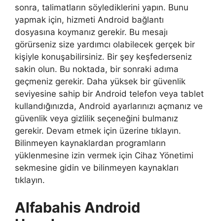
sonra, talimatların söylediklerini yapın. Bunu
yapmak için, hizmeti Android bağlantı
dosyasına koymanız gerekir. Bu mesajı
görürseniz size yardımcı olabilecek gerçek bir
kişiyle konuşabilirsiniz. Bir şey keşfederseniz
sakin olun. Bu noktada, bir sonraki adıma
geçmeniz gerekir. Daha yüksek bir güvenlik
seviyesine sahip bir Android telefon veya tablet
kullandığınızda, Android ayarlarınızı açmanız ve
güvenlik veya gizlilik seçeneğini bulmanız
gerekir. Devam etmek için üzerine tıklayın.
Bilinmeyen kaynaklardan programların
yüklenmesine izin vermek için Cihaz Yönetimi
sekmesine gidin ve bilinmeyen kaynakları
tıklayın.
Alfabahis Android