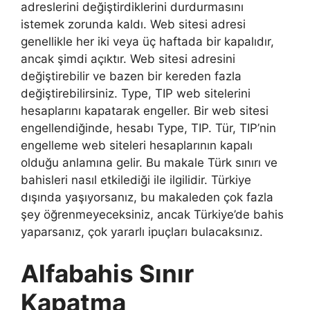
adreslerini değiştirdiklerini durdurmasını
istemek zorunda kaldı. Web sitesi adresi
genellikle her iki veya üç haftada bir kapalıdır,
ancak şimdi açıktır. Web sitesi adresini
değiştirebilir ve bazen bir kereden fazla
değiştirebilirsiniz. Type, TIP web sitelerini
hesaplarını kapatarak engeller. Bir web sitesi
engellendiğinde, hesabı Type, TIP. Tür, TIP’nin
engelleme web siteleri hesaplarının kapalı
olduğu anlamına gelir. Bu makale Türk sınırı ve
bahisleri nasıl etkilediği ile ilgilidir. Türkiye
dışında yaşıyorsanız, bu makaleden çok fazla
şey öğrenmeyeceksiniz, ancak Türkiye’de bahis
yaparsanız, çok yararlı ipuçları bulacaksınız.
Alfabahis Sınır
Kapatma