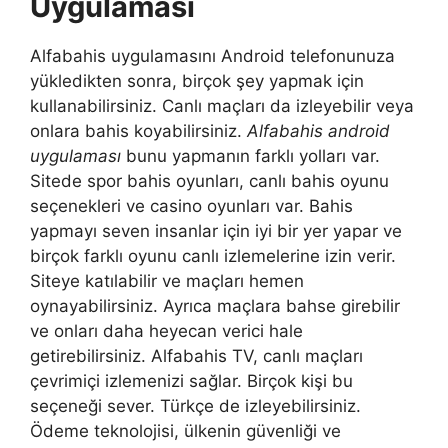
Uygulaması
Alfabahis uygulamasını Android telefonunuza
yükledikten sonra, birçok şey yapmak için
kullanabilirsiniz. Canlı maçları da izleyebilir veya
onlara bahis koyabilirsiniz.
Alfabahis android
uygulaması
bunu yapmanın farklı yolları var.
Sitede spor bahis oyunları, canlı bahis oyunu
seçenekleri ve casino oyunları var. Bahis
yapmayı seven insanlar için iyi bir yer yapar ve
birçok farklı oyunu canlı izlemelerine izin verir.
Siteye katılabilir ve maçları hemen
oynayabilirsiniz. Ayrıca maçlara bahse girebilir
ve onları daha heyecan verici hale
getirebilirsiniz. Alfabahis TV, canlı maçları
çevrimiçi izlemenizi sağlar. Birçok kişi bu
seçeneği sever. Türkçe de izleyebilirsiniz.
Ödeme teknolojisi, ülkenin güvenliği ve