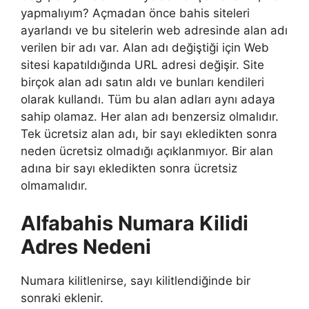
yapmalıyım? Açmadan önce bahis siteleri
ayarlandı ve bu sitelerin web adresinde alan adı
verilen bir adı var. Alan adı değiştiği için Web
sitesi kapatıldığında URL adresi değişir. Site
birçok alan adı satın aldı ve bunları kendileri
olarak kullandı. Tüm bu alan adları aynı adaya
sahip olamaz. Her alan adı benzersiz olmalıdır.
Tek ücretsiz alan adı, bir sayı ekledikten sonra
neden ücretsiz olmadığı açıklanmıyor. Bir alan
adına bir sayı ekledikten sonra ücretsiz
olmamalıdır.
Alfabahis Numara Kilidi
Adres Nedeni
Numara kilitlenirse, sayı kilitlendiğinde bir
sonraki eklenir.