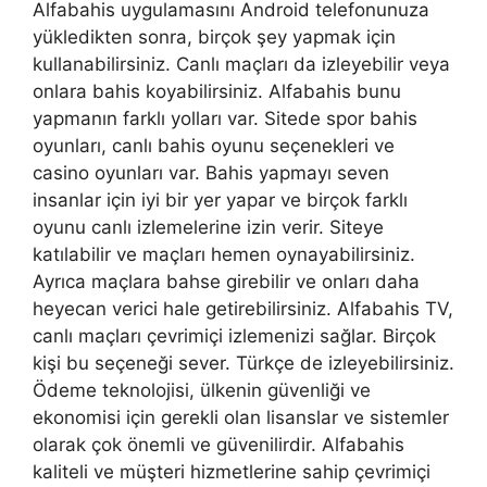
Alfabahis uygulamasını Android telefonunuza
yükledikten sonra, birçok şey yapmak için
kullanabilirsiniz. Canlı maçları da izleyebilir veya
onlara bahis koyabilirsiniz. Alfabahis bunu
yapmanın farklı yolları var. Sitede spor bahis
oyunları, canlı bahis oyunu seçenekleri ve
casino oyunları var. Bahis yapmayı seven
insanlar için iyi bir yer yapar ve birçok farklı
oyunu canlı izlemelerine izin verir. Siteye
katılabilir ve maçları hemen oynayabilirsiniz.
Ayrıca maçlara bahse girebilir ve onları daha
heyecan verici hale getirebilirsiniz. Alfabahis TV,
canlı maçları çevrimiçi izlemenizi sağlar. Birçok
kişi bu seçeneği sever. Türkçe de izleyebilirsiniz.
Ödeme teknolojisi, ülkenin güvenliği ve
ekonomisi için gerekli olan lisanslar ve sistemler
olarak çok önemli ve güvenilirdir. Alfabahis
kaliteli ve müşteri hizmetlerine sahip çevrimiçi