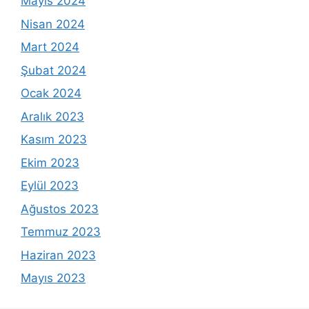
Mayıs 2024
Nisan 2024
Mart 2024
Şubat 2024
Ocak 2024
Aralık 2023
Kasım 2023
Ekim 2023
Eylül 2023
Ağustos 2023
Temmuz 2023
Haziran 2023
Mayıs 2023