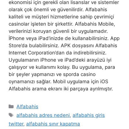
ekonomisi için gerekli olan lisanslar ve sistemler
olarak çok önemli ve güvenilirdir. Alfabahis
kaliteli ve müşteri hizmetlerine sahip çevrimiçi
casinolar işleten bir şirkettir. Alfabahis Mobile,
verilerinizi koruyan güvenli bir uygulamadır.
İPhone veya iPad’inizde de kullanabilirsiniz. App
Store’da bulabilirsiniz. APK dosyasını Alfabahis
Internet Corporation’dan da indirebilirsiniz.
Uygulamanın iPhone ve iPad’deki arayüzü iyi
çalışıyor ve kullanımı kolay. Bu uygulama, para
bir şeyler yapmanızı ve sporda casino
oynamanızı sağlar. Mobil uygulama için iOS
Alfabahis arama ekranı iki parçaya ayrılmıştır.
Kategoriler
Alfabahis
Etiketler
alfabahis adres nedeni
,
alfabahis giris
twitter
,
alfabahis sınır kapatma