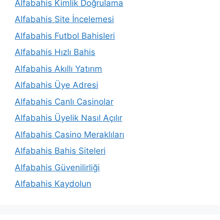
Alfabahis Kimlik Doğrulama
Alfabahis Site İncelemesi
Alfabahis Futbol Bahisleri
Alfabahis Hızlı Bahis
Alfabahis Akıllı Yatırım
Alfabahis Üye Adresi
Alfabahis Canlı Casinolar
Alfabahis Üyelik Nasıl Açılır
Alfabahis Casino Meraklıları
Alfabahis Bahis Siteleri
Alfabahis Güvenilirliği
Alfabahis Kaydolun