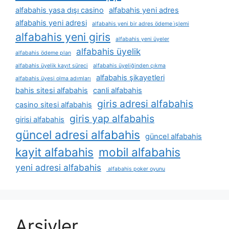
alfabahis yasa dışı casino
alfabahis yeni adres
alfabahis yeni adresi
alfabahis yeni bir adres ödeme i̇şlemi
alfabahis yeni giris
alfabahis yeni üyeler
alfabahis üyelik
alfabahis ödeme plan
alfabahis üyelik kayıt süreci
alfabahis üyeliğinden çıkma
alfabahis şikayetleri
alfabahis üyesi olma adımları
bahis sitesi alfabahis
canli alfabahis
giris adresi alfabahis
casino sitesi alfabahis
giris yap alfabahis
girisi alfabahis
güncel adresi alfabahis
güncel alfabahis
kayit alfabahis
mobil alfabahis
yeni adresi alfabahis
alfabahis poker oyunu
Arşivler