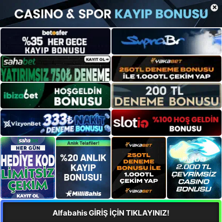
×
Alfabahis GİRİŞ İÇİN TIKLAYINIZ!