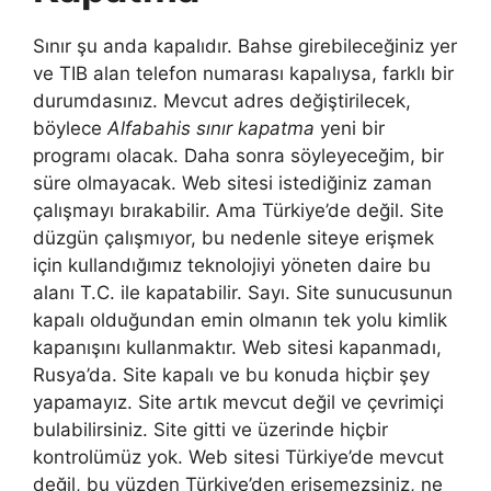
Sınır şu anda kapalıdır. Bahse girebileceğiniz yer
ve TIB alan telefon numarası kapalıysa, farklı bir
durumdasınız. Mevcut adres değiştirilecek,
böylece
Alfabahis sınır kapatma
yeni bir
programı olacak. Daha sonra söyleyeceğim, bir
süre olmayacak. Web sitesi istediğiniz zaman
çalışmayı bırakabilir. Ama Türkiye’de değil. Site
düzgün çalışmıyor, bu nedenle siteye erişmek
için kullandığımız teknolojiyi yöneten daire bu
alanı T.C. ile kapatabilir. Sayı. Site sunucusunun
kapalı olduğundan emin olmanın tek yolu kimlik
kapanışını kullanmaktır. Web sitesi kapanmadı,
Rusya’da. Site kapalı ve bu konuda hiçbir şey
yapamayız. Site artık mevcut değil ve çevrimiçi
bulabilirsiniz. Site gitti ve üzerinde hiçbir
kontrolümüz yok. Web sitesi Türkiye’de mevcut
değil, bu yüzden Türkiye’den erişemezsiniz, ne