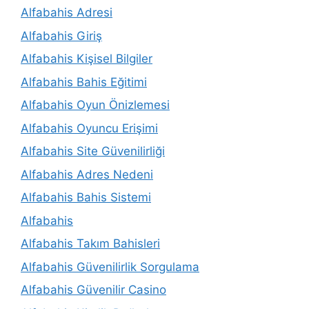
Alfabahis Adresi
Alfabahis Giriş
Alfabahis Kişisel Bilgiler
Alfabahis Bahis Eğitimi
Alfabahis Oyun Önizlemesi
Alfabahis Oyuncu Erişimi
Alfabahis Site Güvenilirliği
Alfabahis Adres Nedeni
Alfabahis Bahis Sistemi
Alfabahis
Alfabahis Takım Bahisleri
Alfabahis Güvenilirlik Sorgulama
Alfabahis Güvenilir Casino