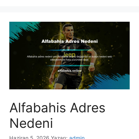
Alfabahis Adres
Nedeni
Haziran 5, 2026
Yazarı:
admin