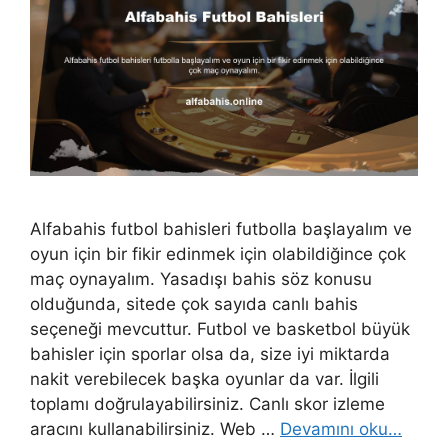
Alfabahis futbol bahisleri futbolla başlayalım ve
oyun için bir fikir edinmek için olabildiğince çok
maç oynayalım. Yasadışı bahis söz konusu
olduğunda, sitede çok sayıda canlı bahis
seçeneği mevcuttur. Futbol ve basketbol büyük
bahisler için sporlar olsa da, size iyi miktarda
nakit verebilecek başka oyunlar da var. İlgili
toplamı doğrulayabilirsiniz. Canlı skor izleme
aracını kullanabilirsiniz. Web …
Devamını oku…