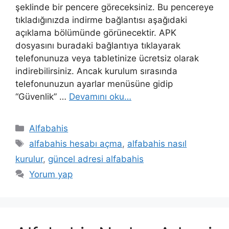
şeklinde bir pencere göreceksiniz. Bu pencereye
tıkladığınızda indirme bağlantısı aşağıdaki
açıklama bölümünde görünecektir. APK
dosyasını buradaki bağlantıya tıklayarak
telefonunuza veya tabletinize ücretsiz olarak
indirebilirsiniz. Ancak kurulum sırasında
telefonunuzun ayarlar menüsüne gidip
“Güvenlik” …
Devamını oku…
Kategoriler
Alfabahis
Etiketler
alfabahis hesabı açma
,
alfabahis nasıl
kurulur
,
güncel adresi alfabahis
Yorum yap