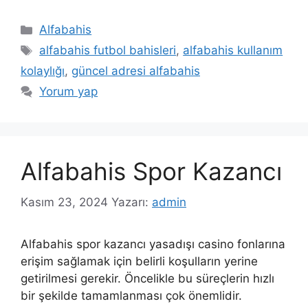
Kategoriler
Alfabahis
Etiketler
alfabahis futbol bahisleri
,
alfabahis kullanım
kolaylığı
,
güncel adresi alfabahis
Yorum yap
Alfabahis Spor Kazancı
Kasım 23, 2024
Yazarı:
admin
Alfabahis spor kazancı yasadışı casino fonlarına
erişim sağlamak için belirli koşulların yerine
getirilmesi gerekir. Öncelikle bu süreçlerin hızlı
bir şekilde tamamlanması çok önemlidir.