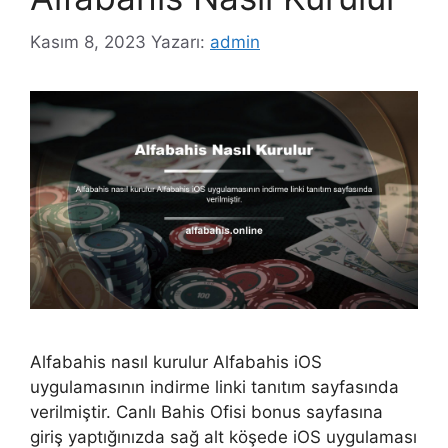
Kasım 8, 2023
Yazarı:
admin
Alfabahis nasıl kurulur Alfabahis iOS
uygulamasının indirme linki tanıtım sayfasında
verilmiştir. Canlı Bahis Ofisi bonus sayfasına
giriş yaptığınızda sağ alt köşede iOS uygulaması