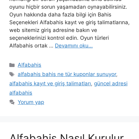
oyunu hiçbir sorun yaşamadan oynayabilirsiniz.
Oyun hakkında daha fazla bilgi için Bahis
Seçenekleri Alfabahis kayıt ve giriş talimatlarına,
web sitemiz giriş adresine bakın ve
seçeneklerinizi kontrol edin. Oyun türleri
Alfabahis ortak …
Devamını oku…
Kategoriler
Alfabahis
Etiketler
alfabahis bahis ne tür kuponlar sunuyor
,
alfabahis kayıt ve giriş talimatları
,
güncel adresi
alfabahis
Yorum yap
Alfabahis Nasıl Kurulur