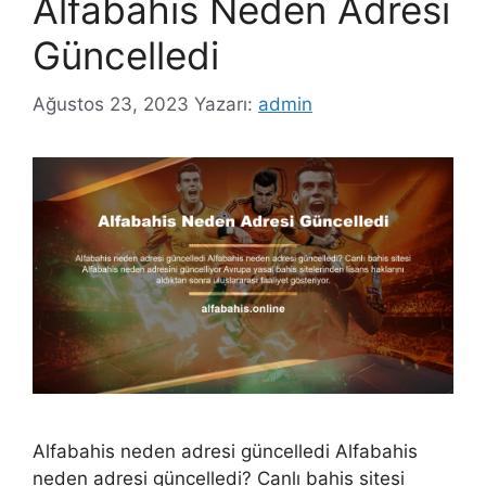
Alfabahis Neden Adresi
Güncelledi
Ağustos 23, 2023
Yazarı:
admin
Alfabahis neden adresi güncelledi Alfabahis
neden adresi güncelledi? Canlı bahis sitesi