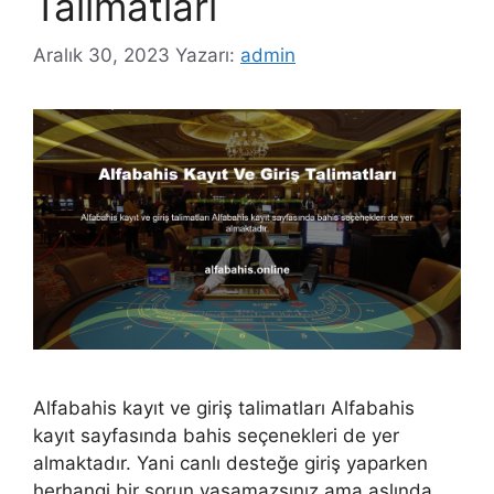
Talimatları
Aralık 30, 2023
Yazarı:
admin
Alfabahis kayıt ve giriş talimatları Alfabahis
kayıt sayfasında bahis seçenekleri de yer
almaktadır. Yani canlı desteğe giriş yaparken
herhangi bir sorun yaşamazsınız ama aslında