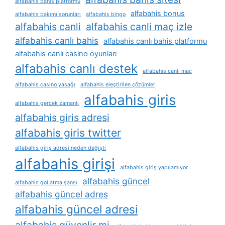
alfabahis bahis platformu
alfabahis bonus
alfabahis bakımı sorunları
alfabahis bingo
alfabahis canli
alfabahis canli maç izle
alfabahis canlı bahis
alfabahis canlı bahis platformu
alfabahis canlı casino oyunları
alfabahis canlı destek
alfabahis canlı maç
alfabahis casino yasağı
alfabahis eleştirilen çözümler
alfabahis giris
alfabahis gerçek zamanlı
alfabahis giris adresi
alfabahis giris twitter
alfabahis giriş adresi neden değişti
alfabahis girişi
alfabahis giriş yapılamıyor
alfabahis güncel
alfabahis gol atma şansı
alfabahis güncel adres
alfabahis güncel adresi
alfabahis güvenlir mi