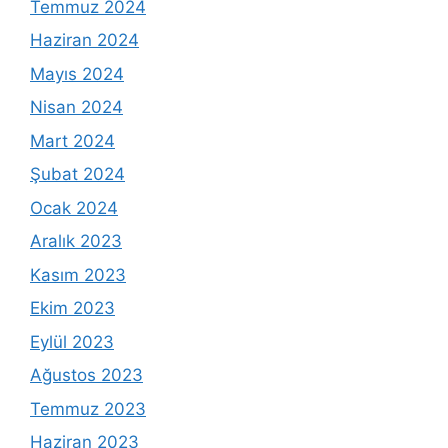
Temmuz 2024
Haziran 2024
Mayıs 2024
Nisan 2024
Mart 2024
Şubat 2024
Ocak 2024
Aralık 2023
Kasım 2023
Ekim 2023
Eylül 2023
Ağustos 2023
Temmuz 2023
Haziran 2023