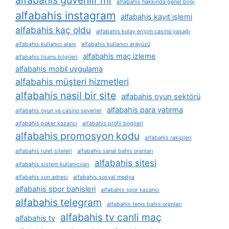
alfabahis hakkında genel bilgi
alfabahis instagram
alfabahis kayıt i̇şlemi
alfabahis kaç oldu
alfabahis kolay erişim casino yasağı
alfabahis kullanıcı alanı
alfabahis kullanıcı arayüzü
alfabahis maç izleme
alfabahis lisans bilgileri
alfabahis mobil uygulama
alfabahis müşteri hizmetleri
alfabahis nasil bir site
alfabahis oyun sektörü
alfabahis para yatırma
alfabahis oyun ve casino severler
alfabahis poker kazancı
alfabahis profil bilgileri
alfabahis promosyon kodu
alfabahis rakipleri
alfabahis rulet siteleri
alfabahis sanal bahis oranları
alfabahis sitesi
alfabahis sistem kullanıcıları
alfabahis son adresi
alfabahis sosyal medya
alfabahis spor bahisleri
alfabahis spor kazancı
alfabahis telegram
alfabahis tenis bahis oranları
alfabahis tv canli maç
alfabahis tv