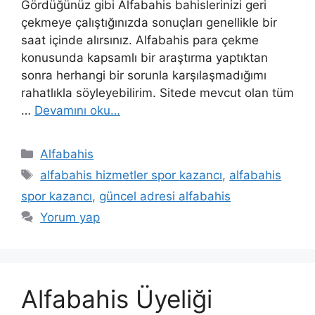
Gördüğünüz gibi Alfabahis bahislerinizi geri
çekmeye çalıştığınızda sonuçları genellikle bir
saat içinde alırsınız. Alfabahis para çekme
konusunda kapsamlı bir araştırma yaptıktan
sonra herhangi bir sorunla karşılaşmadığımı
rahatlıkla söyleyebilirim. Sitede mevcut olan tüm
…
Devamını oku…
Kategoriler
Alfabahis
Etiketler
alfabahis hizmetler spor kazancı
,
alfabahis
spor kazancı
,
güncel adresi alfabahis
Yorum yap
Alfabahis Üyeliği