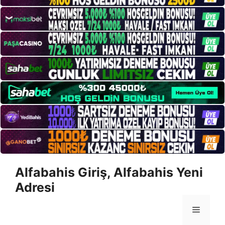
İçeriğe
Alfabahis Giriş, Alfabahis Yeni
atla
Adresi
Menü