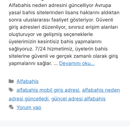
Alfabahis neden adresini güncelliyor Avrupa
yasal bahis sitelerinden lisans haklarını aldıktan
sonra uluslararası faaliyet gösteriyor. Güvenli
giriş adresleri düzenliyor, sınırsız erişim alanları
oluşturuyor ve gelişmiş seçeneklerle
üyelerimizin kesintisiz bahis yapmalarını
sağlıyoruz. 7/24 hizmetimiz, üyelerin bahis
sitelerine güvenli ve gerçek zamanlı olarak giriş
yapmalarını sağlar. …
Devamını oku…
Kategoriler
Alfabahis
Etiketler
alfabahis mobil giriş adresi
,
alfabahis neden
adresi güncelledi
,
güncel adresi alfabahis
Yorum yap