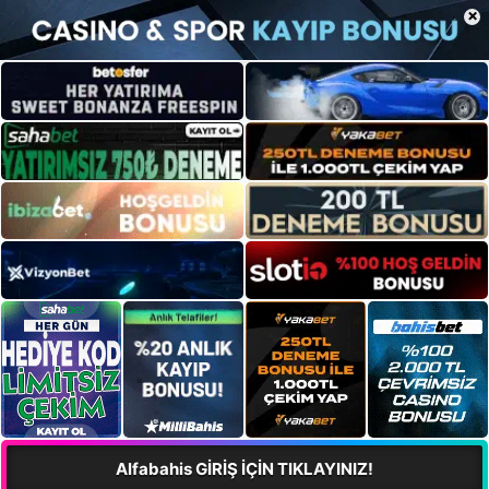
×
Alfabahis GİRİŞ İÇİN TIKLAYINIZ!