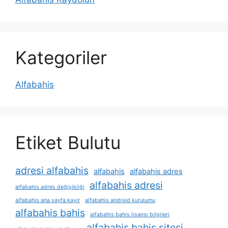
Kategoriler
Alfabahis
Etiket Bulutu
adresi alfabahis
alfabahis
alfabahis adres
alfabahis adresi
alfabahis adres değişikliği
alfabahis ana sayfa kayıt
alfabahis android kurulumu
alfabahis bahis
alfabahis bahis lisansı bilgileri
alfabahis bahis sitesi