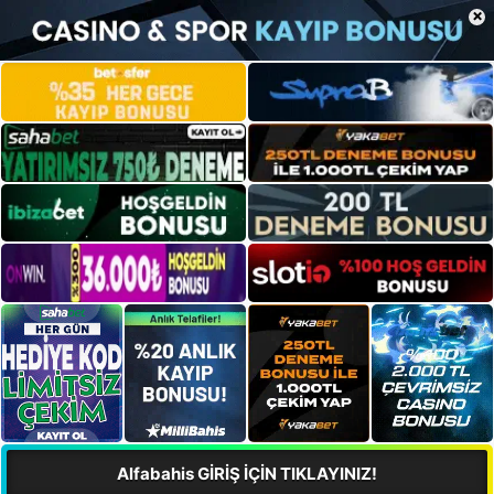
×
Alfabahis GİRİŞ İÇİN TIKLAYINIZ!