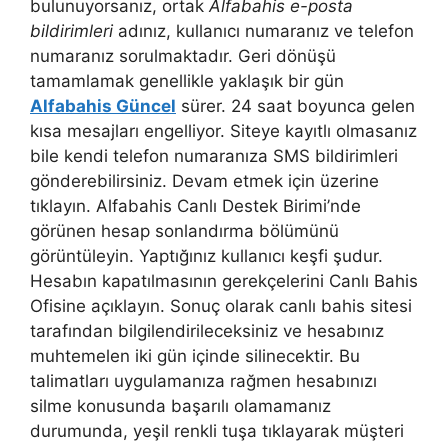
bulunuyorsanız, ortak
Alfabahis e-posta
bildirimleri
adınız, kullanıcı numaranız ve telefon
numaranız sorulmaktadır. Geri dönüşü
tamamlamak genellikle yaklaşık bir gün
Alfabahis Güncel
sürer. 24 saat boyunca gelen
kısa mesajları engelliyor. Siteye kayıtlı olmasanız
bile kendi telefon numaranıza SMS bildirimleri
gönderebilirsiniz. Devam etmek için üzerine
tıklayın. Alfabahis Canlı Destek Birimi’nde
görünen hesap sonlandırma bölümünü
görüntüleyin. Yaptığınız kullanıcı keşfi şudur.
Hesabın kapatılmasının gerekçelerini Canlı Bahis
Ofisine açıklayın. Sonuç olarak canlı bahis sitesi
tarafından bilgilendirileceksiniz ve hesabınız
muhtemelen iki gün içinde silinecektir. Bu
talimatları uygulamanıza rağmen hesabınızı
silme konusunda başarılı olamamanız
durumunda, yeşil renkli tuşa tıklayarak müşteri