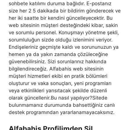
sohbete katılımı duruma bağlıdır. E-postanız
size her 2 5 dakikada bir bildirim gönderecek ve
her iki saatte bir kendini güncelleyecektir. Bu
web sitesinin müşteri desteğindeki kibar, sakin
ve sorumlu personel. Konuşmayı yönetme şekli,
sorumluluğun sizde olduğu izlenimini veriyor.
Endişeleriniz geçmişte kaldı ve sorununuzun ya
hemen ya da yakın zamanda çözüleceğine
güvenebilirsiniz. Sizi sorunlarınız hakkında
bilgilendireceğiz. Alfabahis web sitesinin
müşteri hizmetleri ekibi en pratik bölümleri
oluşturur ve vaka sonuçları, yeni programları
veya etkinlikleri yansıtacak şekilde düzenli
olarak güncellenir.Bu nasıl yapılıyor?Sitede
bulunmamanız durumunda bahsettiğiniz canlı
destek programından yararlanamayacaksınız.
Alfabahis Profilimden Sil