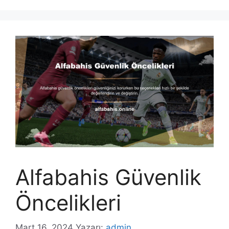
Alfabahis Güvenlik
Öncelikleri
Mart 16, 2024
Yazarı:
admin