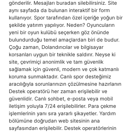
gönderilir. Mesajları buradan silebilirsiniz. Site
aynı sayfada da bulunan interaktif bir form
kullanıyor. Spor tarafından özel içeriğe yoğun bir
şekilde yatırım yapılıyor. Neden? Oyuncuların
yeni bir oyun kulübü seçerken göz önünde
bulundurduğu temel amaçlardan biri de budur.
Çoğu zaman, Dolandırıcılar ve bilgisayar
korsanları uygun bir teknikle saldırır. Neyse ki
site, çevrimiçi anonimlik ve tam güvenlik
sağlamak için güvenli, modern ve çok katmanlı
koruma sunmaktadır. Canlı spor desteğimiz
aracılığıyla sorunlarınızın çözülmesine hazırlanın
Destek operatörü her zaman erişilebilir ve
güvenlidir. Canlı sohbet, e-posta veya mobil
iletişim yoluyla 7/24 erişilebilirler. Para çekme
işlemlerinin yanı sıra yararlı şikayetler. Yardım
bölümüne doğrudan web sitesinin ana
sayfasından erişilebilir. Destek operatörlerinin