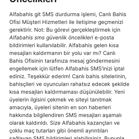
Alfabahis git SMS durdurma işlemi, Canlı Bahis
Ofisi Müşteri Hizmetleri ile iletişime geçmenizi
gerektirir. Not: Bu görevi gerçekleştirmek için
Alfabahis sms güvenlik öncelikleri
e-posta
bildirimleri kullanılabilir. Alfabahis gelen kısa
mesajları kaldırmanın bir yolu var mı? Canlı
Bahis Ofisinin tarafınıza mesaj göndermesini
engellemek için lütfen Alfabahis SMS’inizi iptal
ediniz. Teşekkür ederim! Canlı bahis sitelerinin,
bahisçileri ve oyuncuları rahatsız edecek şekilde
kısa mesajları kaldırmaması düşünülebilir. Yeni
üyelerin ilgisini çekmek ve siteyi tanıtmak
amacıyla, üyeleri sitenin en son haberleri
hakkında bilgilendiren SMS mesajları aşamalı
olarak kaldırıldı. Size Alfabahis kazançları ve
çoklu maç tutarları gibi önemli ayrıntıları
sağlayan SMS bildirimleri alabilirsiniz. Bununla