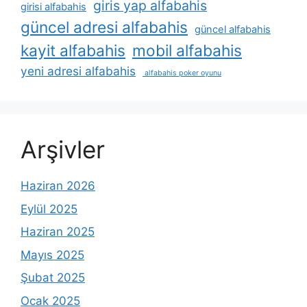
giris yap alfabahis
girisi alfabahis
güncel adresi alfabahis
güncel alfabahis
kayit alfabahis
mobil alfabahis
yeni adresi alfabahis
alfabahis poker oyunu
Arşivler
Haziran 2026
Eylül 2025
Haziran 2025
Mayıs 2025
Şubat 2025
Ocak 2025