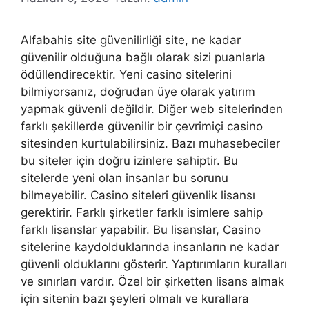
Alfabahis site güvenilirliği site, ne kadar
güvenilir olduğuna bağlı olarak sizi puanlarla
ödüllendirecektir. Yeni casino sitelerini
bilmiyorsanız, doğrudan üye olarak yatırım
yapmak güvenli değildir. Diğer web sitelerinden
farklı şekillerde güvenilir bir çevrimiçi casino
sitesinden kurtulabilirsiniz. Bazı muhasebeciler
bu siteler için doğru izinlere sahiptir. Bu
sitelerde yeni olan insanlar bu sorunu
bilmeyebilir. Casino siteleri güvenlik lisansı
gerektirir. Farklı şirketler farklı isimlere sahip
farklı lisanslar yapabilir. Bu lisanslar, Casino
sitelerine kaydolduklarında insanların ne kadar
güvenli olduklarını gösterir. Yaptırımların kuralları
ve sınırları vardır. Özel bir şirketten lisans almak
için sitenin bazı şeyleri olmalı ve kurallara