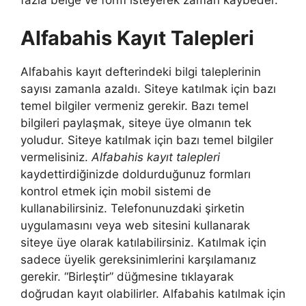
fazla belge ve form isteyerek zaman kaybeder.
Alfabahis Kayıt Talepleri
Alfabahis kayıt defterindeki bilgi taleplerinin
sayısı zamanla azaldı. Siteye katılmak için bazı
temel bilgiler vermeniz gerekir. Bazı temel
bilgileri paylaşmak, siteye üye olmanın tek
yoludur. Siteye katılmak için bazı temel bilgiler
vermelisiniz.
Alfabahis kayıt talepleri
kaydettirdiğinizde doldurduğunuz formları
kontrol etmek için mobil sistemi de
kullanabilirsiniz. Telefonunuzdaki şirketin
uygulamasını veya web sitesini kullanarak
siteye üye olarak katılabilirsiniz. Katılmak için
sadece üyelik gereksinimlerini karşılamanız
gerekir. “Birleştir” düğmesine tıklayarak
doğrudan kayıt olabilirler. Alfabahis katılmak için