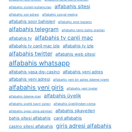
alfabahis sitesi
alfabahis sistem kullanıcıları
alfabahis son adresi
alfabahis sosyal medya
alfabahis spor bahisleri
alfabahis spor kazancı
alfabahis telegram
alfabahis tenis bahis oranları
alfabahis tv canli maç
alfabahis tv
alfabahis tv canli maç izle
alfabahis tv izle
alfabahis twitter
alfabahis web sitesi
alfabahis whatsapp
alfabahis yasa dışı casino
alfabahis yeni adres
alfabahis yeni adresi
alfabahis yeni bir adres ödeme i̇şlemi
alfabahis yeni giris
alfabahis yeni üyeler
alfabahis üyelik
alfabahis ödeme plan
alfabahis üyelik kayıt süreci
alfabahis üyeliğinden çıkma
alfabahis şikayetleri
alfabahis üyesi olma adımları
bahis sitesi alfabahis
canli alfabahis
giris adresi alfabahis
casino sitesi alfabahis