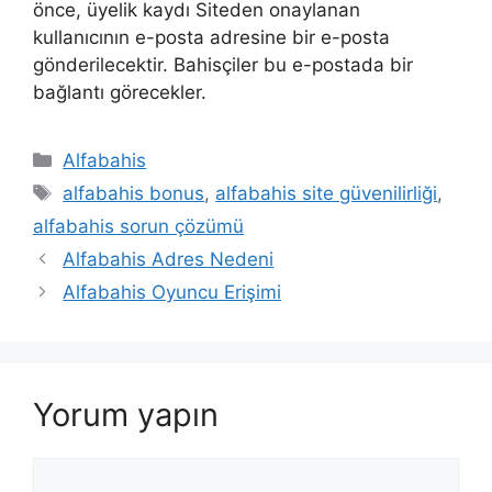
önce, üyelik kaydı Siteden onaylanan
kullanıcının e-posta adresine bir e-posta
gönderilecektir. Bahisçiler bu e-postada bir
bağlantı görecekler.
Kategoriler
Alfabahis
Etiketler
alfabahis bonus
,
alfabahis site güvenilirliği
,
alfabahis sorun çözümü
Alfabahis Adres Nedeni
Alfabahis Oyuncu Erişimi
Yorum yapın
Yorum