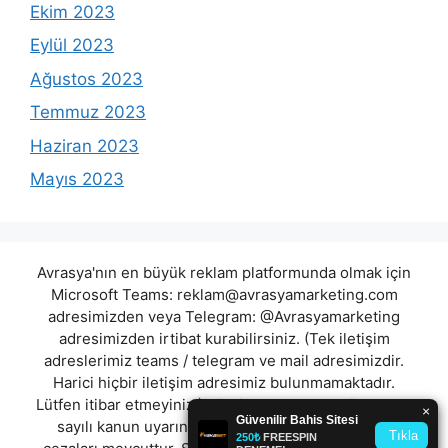
Ekim 2023
Eylül 2023
Ağustos 2023
Temmuz 2023
Haziran 2023
Mayıs 2023
Avrasya'nın en büyük reklam platformunda olmak için
Microsoft Teams:
reklam@avrasyamarketing.com
adresimizden veya Telegram: @Avrasyamarketing
adresimizden irtibat kurabilirsiniz. (Tek iletişim
adreslerimiz teams / telegram ve mail adresimizdir.
Harici hiçbir iletişim adresimiz bulunmamaktadır.
Lütfen itibar etmeyiniz.) Türkiye yasalarına göre 7258
sayılı kanun uyarınca yasa dışı bahis oynamanın