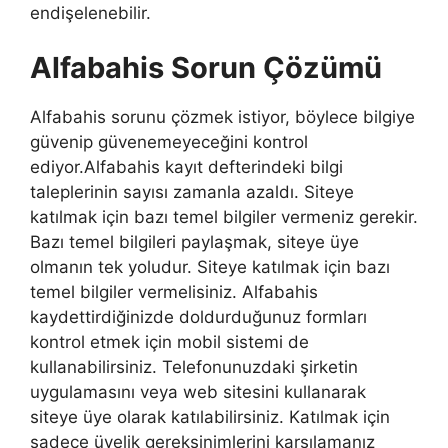
endişelenebilir.
Alfabahis Sorun Çözümü
Alfabahis sorunu çözmek istiyor, böylece bilgiye
güvenip güvenemeyeceğini kontrol
ediyor.Alfabahis kayıt defterindeki bilgi
taleplerinin sayısı zamanla azaldı. Siteye
katılmak için bazı temel bilgiler vermeniz gerekir.
Bazı temel bilgileri paylaşmak, siteye üye
olmanın tek yoludur. Siteye katılmak için bazı
temel bilgiler vermelisiniz. Alfabahis
kaydettirdiğinizde doldurduğunuz formları
kontrol etmek için mobil sistemi de
kullanabilirsiniz. Telefonunuzdaki şirketin
uygulamasını veya web sitesini kullanarak
siteye üye olarak katılabilirsiniz. Katılmak için
sadece üyelik gereksinimlerini karşılamanız