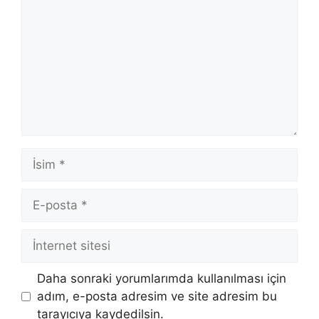
İsim
E-
posta
İnternet
sitesi
Daha sonraki yorumlarımda kullanılması için
adım, e-posta adresim ve site adresim bu
tarayıcıya kaydedilsin.