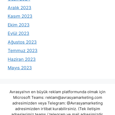
Aralık 2023
Kasım 2023
Ekim 2023
Eylül 2023
Ağustos 2023
Temmuz 2023
Haziran 2023
Mayıs 2023
Avrasya'nın en büyük reklam platformunda olmak için
Microsoft Teams:
reklam@avrasyamarketing.com
adresimizden veya Telegram: @Avrasyamarketing
adresimizden irtibat kurabilirsiniz. (Tek iletişim
adreslerimiz teams / telegram ve mail adresimizdir.