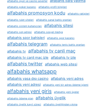
alfabahis para yatırma
alfabahis oyun ve casino severler
alfabahis poker kazancı
alfabahis profil bilgileri
alfabahis promosyon kodu
alfabahis rakipleri
alfabahis rulet siteleri
alfabahis sanal bahis oranları
alfabahis sitesi
alfabahis sistem kullanıcıları
alfabahis son adresi
alfabahis sosyal medya
alfabahis spor bahisleri
alfabahis spor kazancı
alfabahis telegram
alfabahis tenis bahis oranları
alfabahis tv canli maç
alfabahis tv
alfabahis tv canli maç izle
alfabahis tv izle
alfabahis twitter
alfabahis web sitesi
alfabahis whatsapp
alfabahis yasa dışı casino
alfabahis yeni adres
alfabahis yeni adresi
alfabahis yeni bir adres ödeme i̇şlemi
alfabahis yeni giris
alfabahis yeni üyeler
alfabahis üyelik
alfabahis ödeme plan
alfabahis üyelik kayıt süreci
alfabahis üyeliğinden çıkma