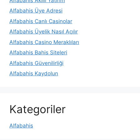
Alfabahis Akıllı Yatırım
Alfabahis Üye Adresi
Alfabahis Canlı Casinolar
Alfabahis Üyelik Nasıl Açılır
Alfabahis Casino Meraklıları
Alfabahis Bahis Siteleri
Alfabahis Güvenilirliği
Alfabahis Kaydolun
Kategoriler
Alfabahis