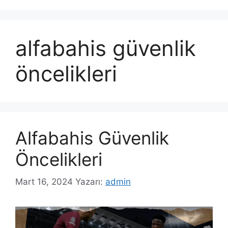
alfabahis güvenlik
öncelikleri
Alfabahis Güvenlik
Öncelikleri
Mart 16, 2024
Yazarı:
admin