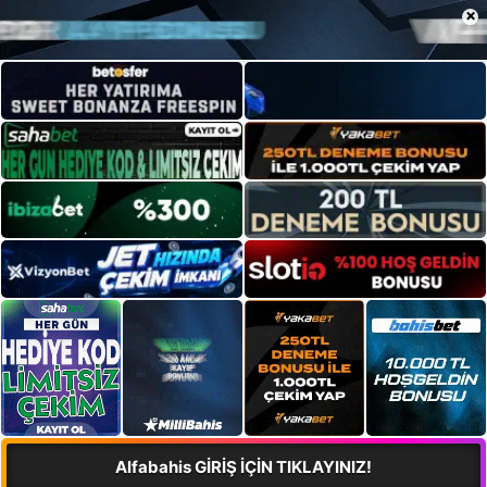
×
Alfabahis GİRİŞ İÇİN TIKLAYINIZ!