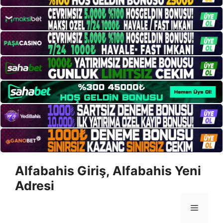
İçeriğe
Alfabahis Giriş, Alfabahis Yeni
atla
Adresi
Menü