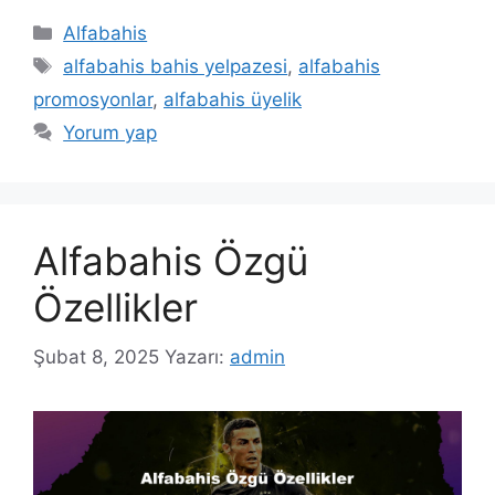
Kategoriler
Alfabahis
Etiketler
alfabahis bahis yelpazesi
,
alfabahis
promosyonlar
,
alfabahis üyelik
Yorum yap
Alfabahis Özgü
Özellikler
Şubat 8, 2025
Yazarı:
admin