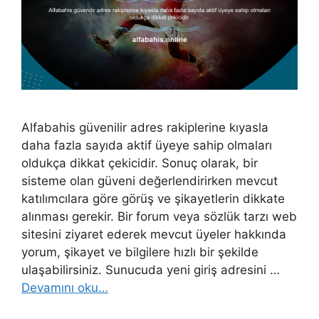
Alfabahis güvenilir adres rakiplerine kıyasla
daha fazla sayıda aktif üyeye sahip olmaları
oldukça dikkat çekicidir. Sonuç olarak, bir
sisteme olan güveni değerlendirirken mevcut
katılımcılara göre görüş ve şikayetlerin dikkate
alınması gerekir. Bir forum veya sözlük tarzı web
sitesini ziyaret ederek mevcut üyeler hakkında
yorum, şikayet ve bilgilere hızlı bir şekilde
ulaşabilirsiniz. Sunucuda yeni giriş adresini …
Devamını oku…