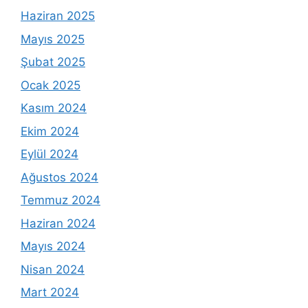
Haziran 2025
Mayıs 2025
Şubat 2025
Ocak 2025
Kasım 2024
Ekim 2024
Eylül 2024
Ağustos 2024
Temmuz 2024
Haziran 2024
Mayıs 2024
Nisan 2024
Mart 2024