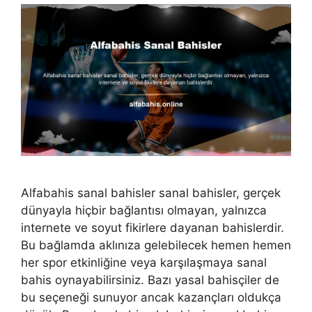
Alfabahis sanal bahisler sanal bahisler, gerçek
dünyayla hiçbir bağlantısı olmayan, yalnızca
internete ve soyut fikirlere dayanan bahislerdir.
Bu bağlamda aklınıza gelebilecek hemen hemen
her spor etkinliğine veya karşılaşmaya sanal
bahis oynayabilirsiniz. Bazı yasal bahisçiler de
bu seçeneği sunuyor ancak kazançları oldukça