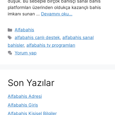
düşük. Bu sebeple birçok bahisçi sanal bahis
platformları üzerinden oldukça kazançlı bahis
imkanı sunan …
Devamını oku…
Kategoriler
Alfabahis
Etiketler
alfabahis canlı destek
,
alfabahis sanal
bahisler
,
alfabahis tv programları
Yorum yap
Son Yazılar
Alfabahis Adresi
Alfabahis Giriş
Alfabahis Kişisel Bilgiler