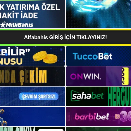
Alfabahis GİRİŞ İÇİN TIKLAYINIZ!