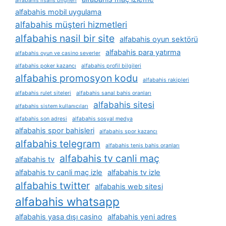
alfabahis lisans bilgileri
alfabahis mobil uygulama
alfabahis müşteri hizmetleri
alfabahis nasil bir site
alfabahis oyun sektörü
alfabahis para yatırma
alfabahis oyun ve casino severler
alfabahis poker kazancı
alfabahis profil bilgileri
alfabahis promosyon kodu
alfabahis rakipleri
alfabahis rulet siteleri
alfabahis sanal bahis oranları
alfabahis sitesi
alfabahis sistem kullanıcıları
alfabahis son adresi
alfabahis sosyal medya
alfabahis spor bahisleri
alfabahis spor kazancı
alfabahis telegram
alfabahis tenis bahis oranları
alfabahis tv canli maç
alfabahis tv
alfabahis tv canli maç izle
alfabahis tv izle
alfabahis twitter
alfabahis web sitesi
alfabahis whatsapp
alfabahis yasa dışı casino
alfabahis yeni adres