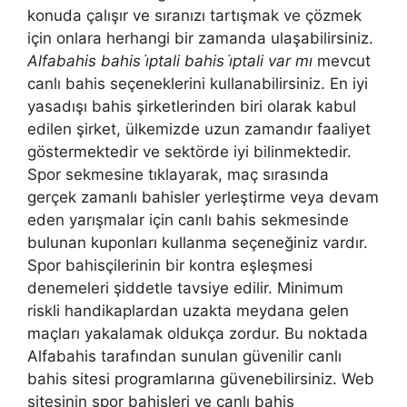
konuda çalışır ve sıranızı tartışmak ve çözmek
için onlara herhangi bir zamanda ulaşabilirsiniz.
Alfabahis bahis i̇ptali bahis i̇ptali var mı
mevcut
canlı bahis seçeneklerini kullanabilirsiniz. En iyi
yasadışı bahis şirketlerinden biri olarak kabul
edilen şirket, ülkemizde uzun zamandır faaliyet
göstermektedir ve sektörde iyi bilinmektedir.
Spor sekmesine tıklayarak, maç sırasında
gerçek zamanlı bahisler yerleştirme veya devam
eden yarışmalar için canlı bahis sekmesinde
bulunan kuponları kullanma seçeneğiniz vardır.
Spor bahisçilerinin bir kontra eşleşmesi
denemeleri şiddetle tavsiye edilir. Minimum
riskli handikaplardan uzakta meydana gelen
maçları yakalamak oldukça zordur. Bu noktada
Alfabahis tarafından sunulan güvenilir canlı
bahis sitesi programlarına güvenebilirsiniz. Web
sitesinin spor bahisleri ve canlı bahis