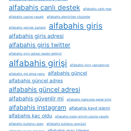
alfabahis canlı destek
alfabahis canlı maç
alfabahis casino yasağı
alfabahis eleştirilen çözümler
alfabahis giris
alfabahis gerçek zamanlı
alfabahis giris adresi
alfabahis giris twitter
alfabahis giriş adresi neden değişti
alfabahis girişi
alfabahis giriş yapılamıyor
alfabahis güncel
alfabahis gol atma şansı
alfabahis güncel adres
alfabahis güncel adresi
alfabahis güvenlir mi
alfabahis hakkında genel bilgi
alfabahis instagram
alfabahis kayıt i̇şlemi
alfabahis kaç oldu
alfabahis kolay erişim casino yasağı
alfabahis kullanıcı alanı
alfabahis kullanıcı arayüzü
alfabahis maç izleme