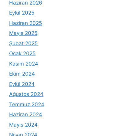
Haziran 2026
Eylül 2025
Haziran 2025
Mayıs 2025
Şubat 2025
Ocak 2025
Kasım 2024
Ekim 2024
Eylül 2024
Ağustos 2024
Temmuz 2024
Haziran 2024
Mayıs 2024
Nisan 2024