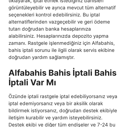
tıklayarak, iptal etmek istediğiniz bahisleri
görüntüleyebilir ve ayrıca mevcut tüm alternatif
seçenekleri kontrol edebilirsiniz. Bu iptal
alternatiflerinden vazgeçebilir ve geri ödeme
tutarı doğrudan banka hesaplarınıza
alabilirsiniz. Hesaplarınızda depozito yapma
zamanı. Rastgele işlenmediğiniz için Alfabahis,
bahis iptali sorunu ile ilgili olarak servis ekibine
doğrudan yardım sağlamıştır.
Alfabahis Bahis İptali Bahis
İptali Var Mı
Özünde iptali rastgele iptal edebiliyorsanız veya
iptal edemiyorsanız veya bir aksilik olarak
bildirmek istiyorsanız, doğrudan destek ekibiyle
iletişim kurabilir ve yardım isteyebilirsiniz.
Destek ekibi ve diğer tüm endişeler ve 7-24 bu