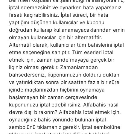
iptal edemezsiniz ve oynarken hata yaparsanız
fırsatı kaçırabilirsiniz. İptal süreci, bir hata
yaptığını düşünen kullanıcılar ve kuponu
doğrudan kullanıp kullanamayacaklarından emin
olmayan kullanıcılar için bir alternatiftir.
Alternatif olarak, kullanıcılar tüm bahislerini iptal
etme seçeneğine sahiptir. Tüm eserleri iptal
etmek için, zaman içinde mayaya gerçek bir
ilginiz olması gerekir. Zamanlamadan
bahsederseniz, kuponumuzun doldurulduktan
ve yatırıldıktan sonra bir saatten fazla bir süre
içinde maçlarınızdan hiçbirini oynamaya
başlamayan bir zaman çerçevesinde
kuponunuzu iptal edebilirsiniz. Alfabahis nasıl
devre dışı bırakırım? Alfabahis iptal etmek için,
oynadığınız bahis yönünde bulunan iptal
sembolünü tıklamanız gerekir. İptal sembolüne