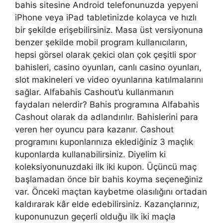
bahis sitesine Android telefonunuzda yepyeni
iPhone veya iPad tabletinizde kolayca ve hızlı
bir şekilde erişebilirsiniz. Masa üst versiyonuna
benzer şekilde mobil program kullanıcıların,
hepsi görsel olarak çekici olan çok çeşitli spor
bahisleri, casino oyunları, canlı casino oyunları,
slot makineleri ve video oyunlarına katılmalarını
sağlar. Alfabahis Cashout’u kullanmanın
faydaları nelerdir? Bahis programına Alfabahis
Cashout olarak da adlandırılır. Bahislerini para
veren her oyuncu para kazanır. Cashout
programını kuponlarınıza eklediğiniz 3 maçlık
kuponlarda kullanabilirsiniz. Diyelim ki
koleksiyonunuzdaki ilk iki kupon. Üçüncü maç
başlamadan önce bir bahis koyma seçeneğiniz
var. Önceki maçtan kaybetme olasılığını ortadan
kaldırarak kâr elde edebilirsiniz. Kazançlarınız,
kuponunuzun geçerli olduğu ilk iki maçla