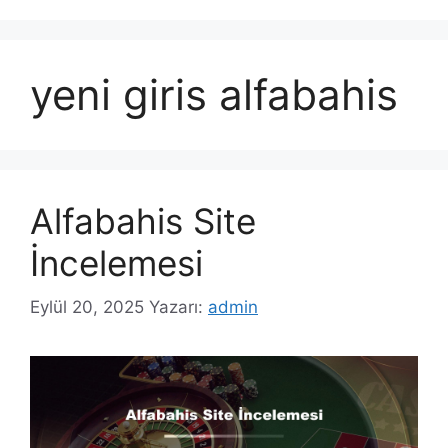
yeni giris alfabahis
Alfabahis Site
İncelemesi
Eylül 20, 2025
Yazarı:
admin