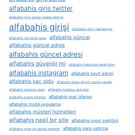
alfabahis giris twitter
alfabahis giriş adresi neden değişti
alfabahis girişi
alfabahis giriş yapılamıyor
alfabahis güncel
alfabahis gol atma şansı
alfabahis güncel adres
alfabahis güncel adresi
alfabahis güvenlir mi
alfabahis hakkında genel bilgi
alfabahis instagram
alfabahis kayıt i̇şlemi
alfabahis kaç oldu
alfabahis kolay erişim casino yasağı
alfabahis kullanıcı alanı
alfabahis kullanıcı arayüzü
alfabahis maç izleme
alfabahis lisans bilgileri
alfabahis mobil uygulama
alfabahis müşteri hizmetleri
alfabahis nasil bir site
alfabahis oyun sektörü
alfabahis para yatırma
alfabahis oyun ve casino severler