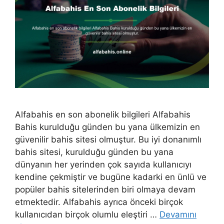
Alfabahis en son abonelik bilgileri Alfabahis
Bahis kurulduğu günden bu yana ülkemizin en
güvenilir bahis sitesi olmuştur. Bu iyi donanımlı
bahis sitesi, kurulduğu günden bu yana
dünyanın her yerinden çok sayıda kullanıcıyı
kendine çekmiştir ve bugüne kadarki en ünlü ve
popüler bahis sitelerinden biri olmaya devam
etmektedir. Alfabahis ayrıca önceki birçok
kullanıcıdan birçok olumlu eleştiri …
Devamını