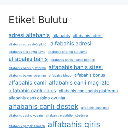
Etiket Bulutu
adresi alfabahis
alfabahis
alfabahis adres
alfabahis adresi
alfabahis adres değişikliği
alfabahis ana sayfa kayıt
alfabahis android kurulumu
alfabahis bahis
alfabahis bahis lisansı bilgileri
alfabahis bahis sitesi
alfabahis bahis platformu
alfabahis bonus
alfabahis bakımı sorunları
alfabahis bingo
alfabahis canli
alfabahis canli maç izle
alfabahis canlı bahis
alfabahis canlı bahis platformu
alfabahis canlı casino oyunları
alfabahis canlı destek
alfabahis canlı maç
alfabahis casino yasağı
alfabahis eleştirilen çözümler
alfabahis giris
alfabahis gerçek zamanlı