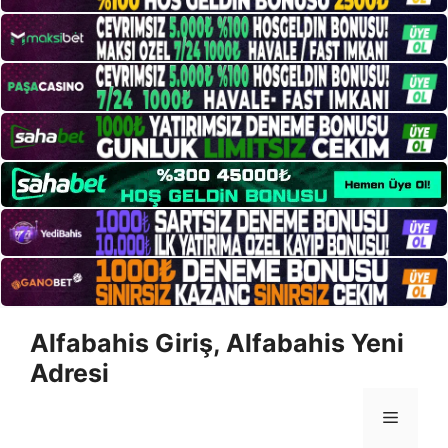
İçeriğe
Alfabahis Giriş, Alfabahis Yeni
atla
Adresi
Menü