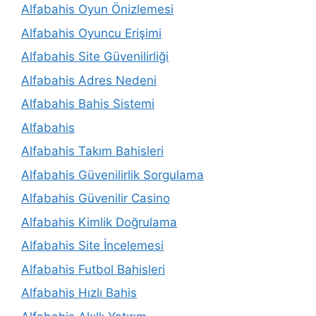
Alfabahis Oyun Önizlemesi
Alfabahis Oyuncu Erişimi
Alfabahis Site Güvenilirliği
Alfabahis Adres Nedeni
Alfabahis Bahis Sistemi
Alfabahis
Alfabahis Takım Bahisleri
Alfabahis Güvenilirlik Sorgulama
Alfabahis Güvenilir Casino
Alfabahis Kimlik Doğrulama
Alfabahis Site İncelemesi
Alfabahis Futbol Bahisleri
Alfabahis Hızlı Bahis