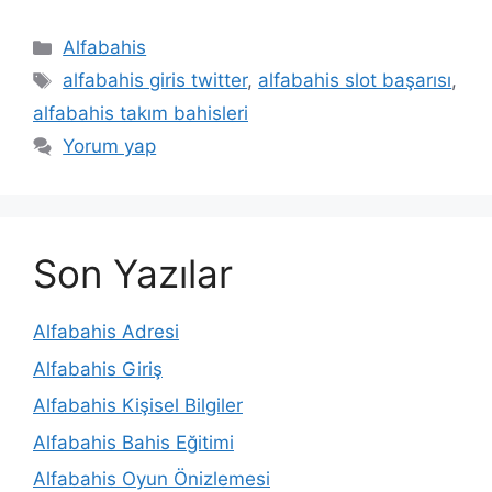
Kategoriler
Alfabahis
Etiketler
alfabahis giris twitter
,
alfabahis slot başarısı
,
alfabahis takım bahisleri
Yorum yap
Son Yazılar
Alfabahis Adresi
Alfabahis Giriş
Alfabahis Kişisel Bilgiler
Alfabahis Bahis Eğitimi
Alfabahis Oyun Önizlemesi