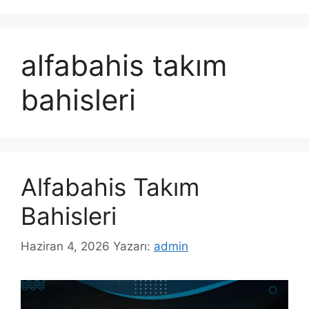
alfabahis takım
bahisleri
Alfabahis Takım
Bahisleri
Haziran 4, 2026
Yazarı:
admin