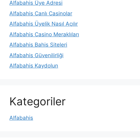
Alfabahis Üye Adresi
Alfabahis Canlı Casinolar
Alfabahis Üyelik Nasıl Açılır
Alfabahis Casino Meraklıları
Alfabahis Bahis Siteleri
Alfabahis Güvenilirliği
Alfabahis Kaydolun
Kategoriler
Alfabahis