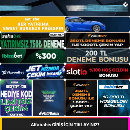
×
Alfabahis GİRİŞ İÇİN TIKLAYINIZ!