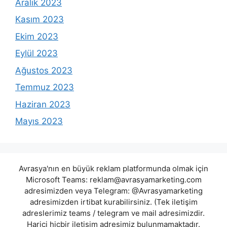
Aralık 2023
Kasım 2023
Ekim 2023
Eylül 2023
Ağustos 2023
Temmuz 2023
Haziran 2023
Mayıs 2023
Avrasya'nın en büyük reklam platformunda olmak için
Microsoft Teams:
reklam@avrasyamarketing.com
adresimizden veya Telegram: @Avrasyamarketing
adresimizden irtibat kurabilirsiniz. (Tek iletişim
adreslerimiz teams / telegram ve mail adresimizdir.
Harici hiçbir iletişim adresimiz bulunmamaktadır.