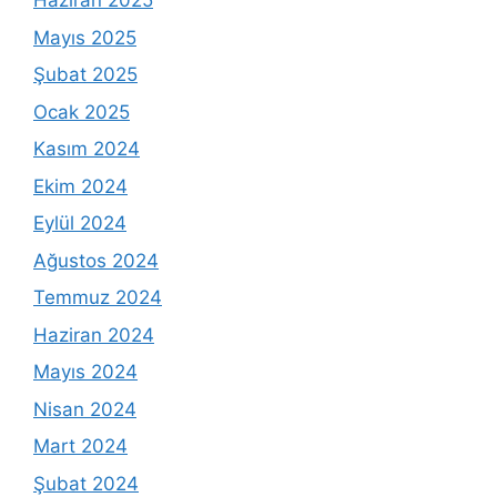
Haziran 2025
Mayıs 2025
Şubat 2025
Ocak 2025
Kasım 2024
Ekim 2024
Eylül 2024
Ağustos 2024
Temmuz 2024
Haziran 2024
Mayıs 2024
Nisan 2024
Mart 2024
Şubat 2024