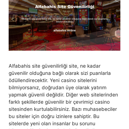
Alfabahis site güvenilirliği site, ne kadar
güvenilir olduğuna bağlı olarak sizi puanlarla
ödüllendirecektir. Yeni casino sitelerini
bilmiyorsanız, doğrudan üye olarak yatırım
yapmak güvenli değildir. Diğer web sitelerinden
farklı şekillerde güvenilir bir çevrimiçi casino
sitesinden kurtulabilirsiniz. Bazı muhasebeciler
bu siteler için doğru izinlere sahiptir. Bu
sitelerde yeni olan insanlar bu sorunu