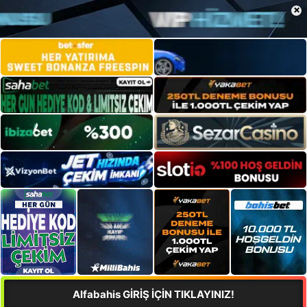
×
Alfabahis GİRİŞ İÇİN TIKLAYINIZ!