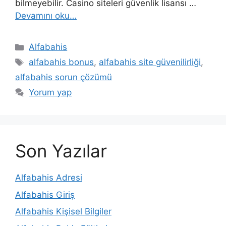
bilmeyebilir. Casino siteleri güvenlik lisansı …
Devamını oku…
Kategoriler
Alfabahis
Etiketler
alfabahis bonus
,
alfabahis site güvenilirliği
,
alfabahis sorun çözümü
Yorum yap
Son Yazılar
Alfabahis Adresi
Alfabahis Giriş
Alfabahis Kişisel Bilgiler