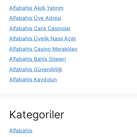
Alfabahis Akıllı Yatırım
Alfabahis Üye Adresi
Alfabahis Canlı Casinolar
Alfabahis Üyelik Nasıl Açılır
Alfabahis Casino Meraklıları
Alfabahis Bahis Siteleri
Alfabahis Güvenilirliği
Alfabahis Kaydolun
Kategoriler
Alfabahis