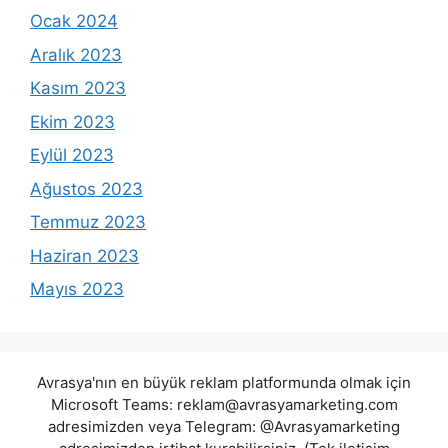
Ocak 2024
Aralık 2023
Kasım 2023
Ekim 2023
Eylül 2023
Ağustos 2023
Temmuz 2023
Haziran 2023
Mayıs 2023
Avrasya'nın en büyük reklam platformunda olmak için
Microsoft Teams:
reklam@avrasyamarketing.com
adresimizden veya Telegram: @Avrasyamarketing