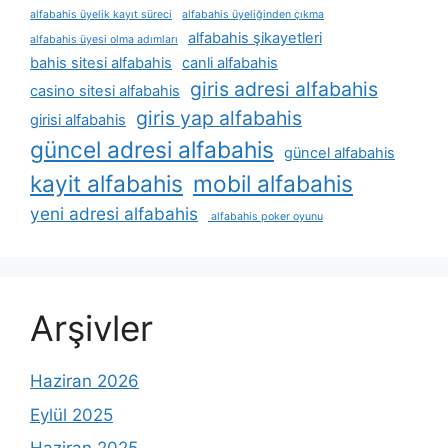
alfabahis üyelik kayıt süreci
alfabahis üyeliğinden çıkma
alfabahis şikayetleri
alfabahis üyesi olma adımları
bahis sitesi alfabahis
canli alfabahis
giris adresi alfabahis
casino sitesi alfabahis
giris yap alfabahis
girisi alfabahis
güncel adresi alfabahis
güncel alfabahis
kayit alfabahis
mobil alfabahis
yeni adresi alfabahis
alfabahis poker oyunu
Arşivler
Haziran 2026
Eylül 2025