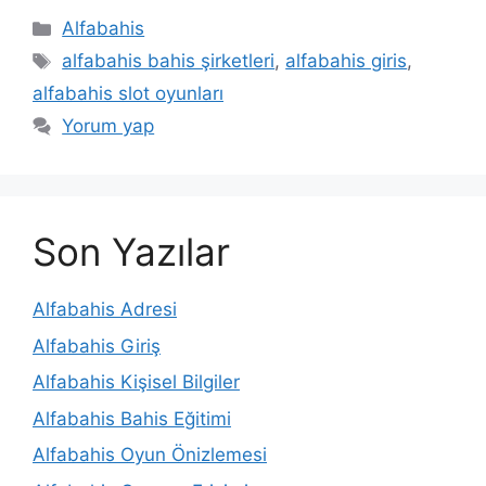
Kategoriler
Alfabahis
Etiketler
alfabahis bahis şirketleri
,
alfabahis giris
,
alfabahis slot oyunları
Yorum yap
Son Yazılar
Alfabahis Adresi
Alfabahis Giriş
Alfabahis Kişisel Bilgiler
Alfabahis Bahis Eğitimi
Alfabahis Oyun Önizlemesi