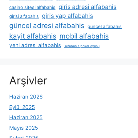
giris adresi alfabahis
casino sitesi alfabahis
giris yap alfabahis
girisi alfabahis
güncel adresi alfabahis
güncel alfabahis
kayit alfabahis
mobil alfabahis
yeni adresi alfabahis
alfabahis poker oyunu
Arşivler
Haziran 2026
Eylül 2025
Haziran 2025
Mayıs 2025