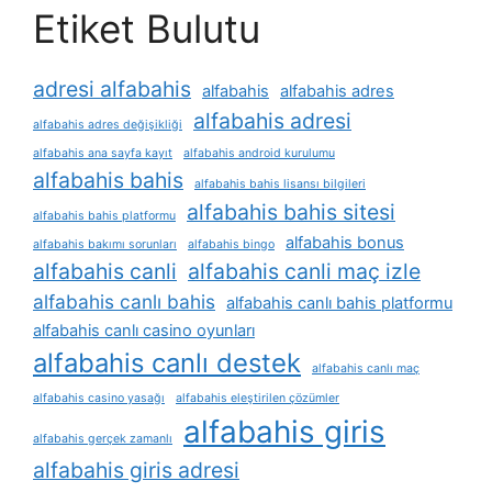
Etiket Bulutu
adresi alfabahis
alfabahis
alfabahis adres
alfabahis adresi
alfabahis adres değişikliği
alfabahis ana sayfa kayıt
alfabahis android kurulumu
alfabahis bahis
alfabahis bahis lisansı bilgileri
alfabahis bahis sitesi
alfabahis bahis platformu
alfabahis bonus
alfabahis bakımı sorunları
alfabahis bingo
alfabahis canli
alfabahis canli maç izle
alfabahis canlı bahis
alfabahis canlı bahis platformu
alfabahis canlı casino oyunları
alfabahis canlı destek
alfabahis canlı maç
alfabahis casino yasağı
alfabahis eleştirilen çözümler
alfabahis giris
alfabahis gerçek zamanlı
alfabahis giris adresi