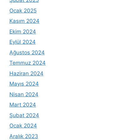
Şubat 2025
Ocak 2025
Kasım 2024
Ekim 2024
Eylül 2024
Ağustos 2024
Temmuz 2024
Haziran 2024
Mayıs 2024
Nisan 2024
Mart 2024
Şubat 2024
Ocak 2024
Aralık 2023