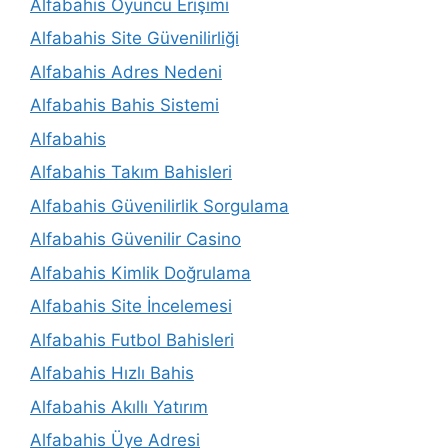
Alfabahis Oyuncu Erişimi
Alfabahis Site Güvenilirliği
Alfabahis Adres Nedeni
Alfabahis Bahis Sistemi
Alfabahis
Alfabahis Takım Bahisleri
Alfabahis Güvenilirlik Sorgulama
Alfabahis Güvenilir Casino
Alfabahis Kimlik Doğrulama
Alfabahis Site İncelemesi
Alfabahis Futbol Bahisleri
Alfabahis Hızlı Bahis
Alfabahis Akıllı Yatırım
Alfabahis Üye Adresi