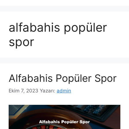
alfabahis popüler
spor
Alfabahis Popüler Spor
Ekim 7, 2023
Yazarı:
admin