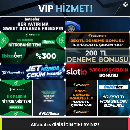
×
Alfabahis GİRİŞ İÇİN TIKLAYINIZ!