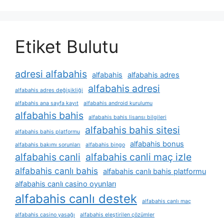
Etiket Bulutu
adresi alfabahis
alfabahis
alfabahis adres
alfabahis adresi
alfabahis adres değişikliği
alfabahis ana sayfa kayıt
alfabahis android kurulumu
alfabahis bahis
alfabahis bahis lisansı bilgileri
alfabahis bahis sitesi
alfabahis bahis platformu
alfabahis bonus
alfabahis bakımı sorunları
alfabahis bingo
alfabahis canli
alfabahis canli maç izle
alfabahis canlı bahis
alfabahis canlı bahis platformu
alfabahis canlı casino oyunları
alfabahis canlı destek
alfabahis canlı maç
alfabahis casino yasağı
alfabahis eleştirilen çözümler