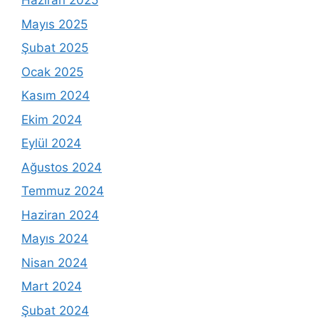
Haziran 2025
Mayıs 2025
Şubat 2025
Ocak 2025
Kasım 2024
Ekim 2024
Eylül 2024
Ağustos 2024
Temmuz 2024
Haziran 2024
Mayıs 2024
Nisan 2024
Mart 2024
Şubat 2024