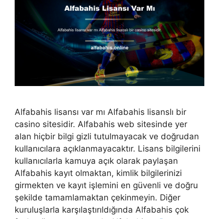
Alfabahis lisansı var mı Alfabahis lisanslı bir
casino sitesidir. Alfabahis web sitesinde yer
alan hiçbir bilgi gizli tutulmayacak ve doğrudan
kullanıcılara açıklanmayacaktır. Lisans bilgilerini
kullanıcılarla kamuya açık olarak paylaşan
Alfabahis kayıt olmaktan, kimlik bilgilerinizi
girmekten ve kayıt işlemini en güvenli ve doğru
şekilde tamamlamaktan çekinmeyin. Diğer
kuruluşlarla karşılaştırıldığında Alfabahis çok