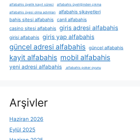
alfabahis üyelik kayıt süreci
alfabahis üyeliğinden çıkma
alfabahis şikayetleri
alfabahis üyesi olma adımları
bahis sitesi alfabahis
canli alfabahis
giris adresi alfabahis
casino sitesi alfabahis
giris yap alfabahis
girisi alfabahis
güncel adresi alfabahis
güncel alfabahis
kayit alfabahis
mobil alfabahis
yeni adresi alfabahis
alfabahis poker oyunu
Arşivler
Haziran 2026
Eylül 2025