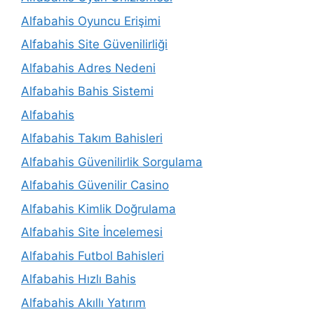
Alfabahis Oyuncu Erişimi
Alfabahis Site Güvenilirliği
Alfabahis Adres Nedeni
Alfabahis Bahis Sistemi
Alfabahis
Alfabahis Takım Bahisleri
Alfabahis Güvenilirlik Sorgulama
Alfabahis Güvenilir Casino
Alfabahis Kimlik Doğrulama
Alfabahis Site İncelemesi
Alfabahis Futbol Bahisleri
Alfabahis Hızlı Bahis
Alfabahis Akıllı Yatırım