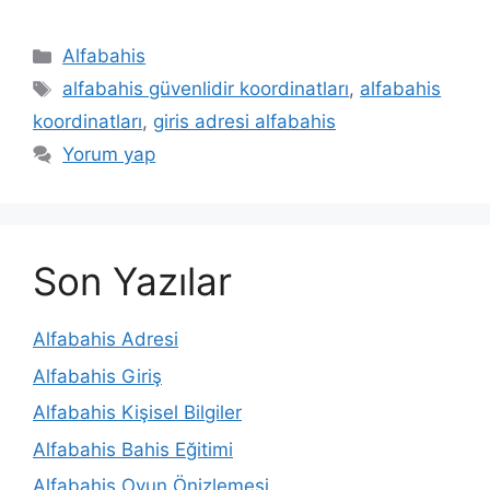
Kategoriler
Alfabahis
Etiketler
alfabahis güvenlidir koordinatları
,
alfabahis
koordinatları
,
giris adresi alfabahis
Yorum yap
Son Yazılar
Alfabahis Adresi
Alfabahis Giriş
Alfabahis Kişisel Bilgiler
Alfabahis Bahis Eğitimi
Alfabahis Oyun Önizlemesi