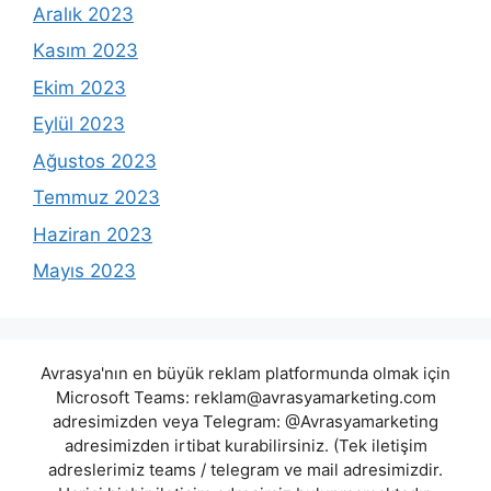
Aralık 2023
Kasım 2023
Ekim 2023
Eylül 2023
Ağustos 2023
Temmuz 2023
Haziran 2023
Mayıs 2023
Avrasya'nın en büyük reklam platformunda olmak için
Microsoft Teams:
reklam@avrasyamarketing.com
adresimizden veya Telegram: @Avrasyamarketing
adresimizden irtibat kurabilirsiniz. (Tek iletişim
adreslerimiz teams / telegram ve mail adresimizdir.