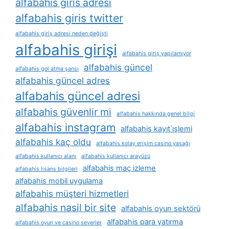
alfabahis giris adresi
alfabahis giris twitter
alfabahis giriş adresi neden değişti
alfabahis girişi
alfabahis giriş yapılamıyor
alfabahis güncel
alfabahis gol atma şansı
alfabahis güncel adres
alfabahis güncel adresi
alfabahis güvenlir mi
alfabahis hakkında genel bilgi
alfabahis instagram
alfabahis kayıt i̇şlemi
alfabahis kaç oldu
alfabahis kolay erişim casino yasağı
alfabahis kullanıcı alanı
alfabahis kullanıcı arayüzü
alfabahis maç izleme
alfabahis lisans bilgileri
alfabahis mobil uygulama
alfabahis müşteri hizmetleri
alfabahis nasil bir site
alfabahis oyun sektörü
alfabahis para yatırma
alfabahis oyun ve casino severler