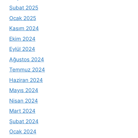
Şubat 2025
Ocak 2025
Kasım 2024
Ekim 2024
Eylül 2024
Ağustos 2024
Temmuz 2024
Haziran 2024
Mayıs 2024
Nisan 2024
Mart 2024
Şubat 2024
Ocak 2024