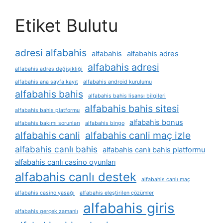
Etiket Bulutu
adresi alfabahis
alfabahis
alfabahis adres
alfabahis adresi
alfabahis adres değişikliği
alfabahis ana sayfa kayıt
alfabahis android kurulumu
alfabahis bahis
alfabahis bahis lisansı bilgileri
alfabahis bahis sitesi
alfabahis bahis platformu
alfabahis bonus
alfabahis bakımı sorunları
alfabahis bingo
alfabahis canli
alfabahis canli maç izle
alfabahis canlı bahis
alfabahis canlı bahis platformu
alfabahis canlı casino oyunları
alfabahis canlı destek
alfabahis canlı maç
alfabahis casino yasağı
alfabahis eleştirilen çözümler
alfabahis giris
alfabahis gerçek zamanlı