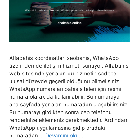
Alfabahis koordinatları seobahis, WhatsApp
üzerinden de iletişim hizmeti sunuyor. Alfabahis
web sitesinde yer alan bu hizmetin sadece
ulusal düzeyde geçerli olduğunu bilmelisiniz.
WhatsApp numaraları bahis siteleri için resmi
numara olarak da kullanılabilir. Bu numaraya
ana sayfada yer alan numaradan ulaşabilirsiniz.
Bu numarayı girdikten sonra cep telefonu
rehberinize eklemeniz gerekmektedir. Ardından
WhatsApp uygulamasına gidip oradaki
numaradan …
Devamını oku…