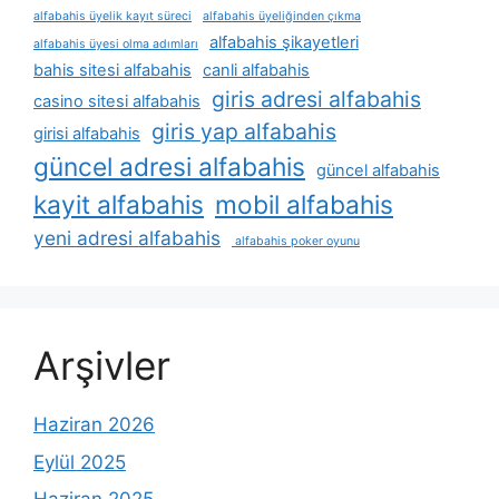
alfabahis üyelik kayıt süreci
alfabahis üyeliğinden çıkma
alfabahis şikayetleri
alfabahis üyesi olma adımları
bahis sitesi alfabahis
canli alfabahis
giris adresi alfabahis
casino sitesi alfabahis
giris yap alfabahis
girisi alfabahis
güncel adresi alfabahis
güncel alfabahis
kayit alfabahis
mobil alfabahis
yeni adresi alfabahis
alfabahis poker oyunu
Arşivler
Haziran 2026
Eylül 2025