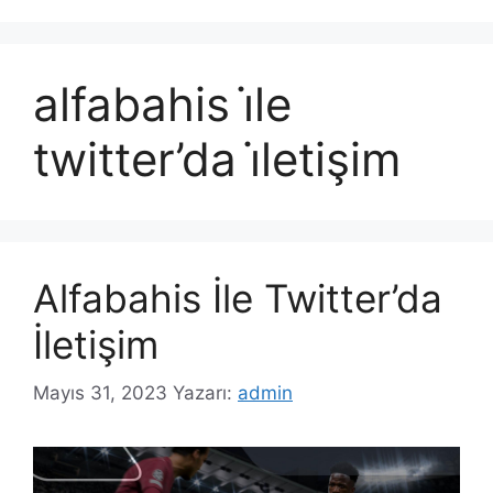
alfabahis i̇le
twitter’da i̇letişim
Alfabahis İle Twitter’da
İletişim
Mayıs 31, 2023
Yazarı:
admin