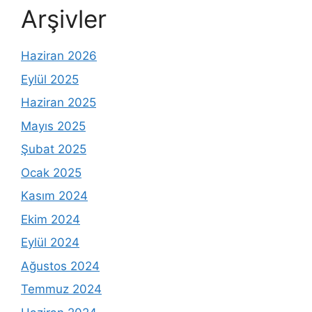
Arşivler
Haziran 2026
Eylül 2025
Haziran 2025
Mayıs 2025
Şubat 2025
Ocak 2025
Kasım 2024
Ekim 2024
Eylül 2024
Ağustos 2024
Temmuz 2024