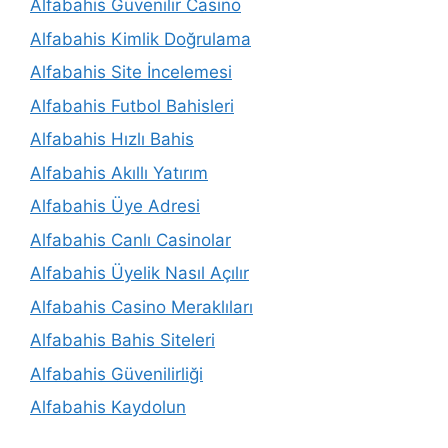
Alfabahis Güvenilir Casino
Alfabahis Kimlik Doğrulama
Alfabahis Site İncelemesi
Alfabahis Futbol Bahisleri
Alfabahis Hızlı Bahis
Alfabahis Akıllı Yatırım
Alfabahis Üye Adresi
Alfabahis Canlı Casinolar
Alfabahis Üyelik Nasıl Açılır
Alfabahis Casino Meraklıları
Alfabahis Bahis Siteleri
Alfabahis Güvenilirliği
Alfabahis Kaydolun