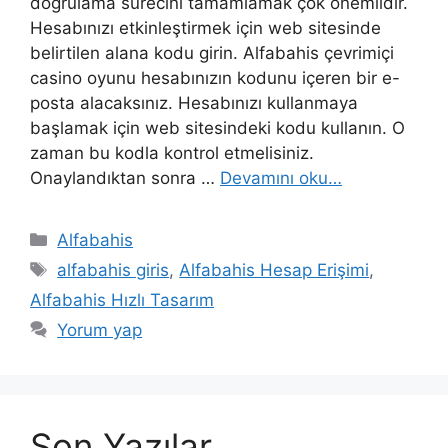
doğrulama sürecini tamamlamak çok önemlidir.
Hesabınızı etkinleştirmek için web sitesinde
belirtilen alana kodu girin. Alfabahis çevrimiçi
casino oyunu hesabınızın kodunu içeren bir e-
posta alacaksınız. Hesabınızı kullanmaya
başlamak için web sitesindeki kodu kullanın. O
zaman bu kodla kontrol etmelisiniz.
Onaylandıktan sonra …
Devamını oku…
Kategoriler
Alfabahis
Etiketler
alfabahis giris
,
Alfabahis Hesap Erişimi
,
Alfabahis Hızlı Tasarım
Yorum yap
Son Yazılar