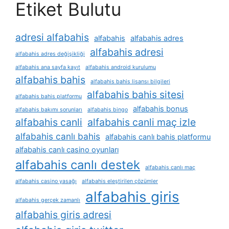
Etiket Bulutu
adresi alfabahis
alfabahis
alfabahis adres
alfabahis adresi
alfabahis adres değişikliği
alfabahis ana sayfa kayıt
alfabahis android kurulumu
alfabahis bahis
alfabahis bahis lisansı bilgileri
alfabahis bahis sitesi
alfabahis bahis platformu
alfabahis bonus
alfabahis bakımı sorunları
alfabahis bingo
alfabahis canli
alfabahis canli maç izle
alfabahis canlı bahis
alfabahis canlı bahis platformu
alfabahis canlı casino oyunları
alfabahis canlı destek
alfabahis canlı maç
alfabahis casino yasağı
alfabahis eleştirilen çözümler
alfabahis giris
alfabahis gerçek zamanlı
alfabahis giris adresi