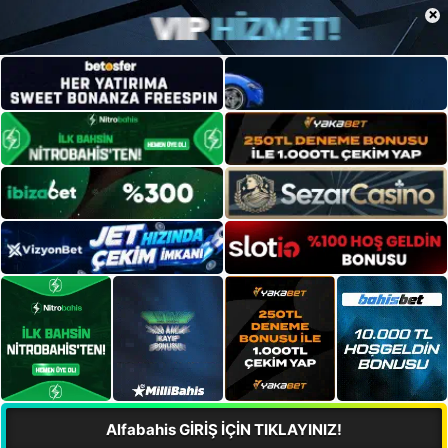
×
Alfabahis GİRİŞ İÇİN TIKLAYINIZ!