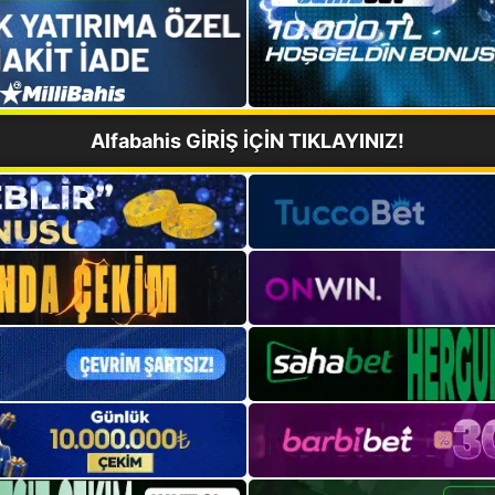
Alfabahis GİRİŞ İÇİN TIKLAYINIZ!