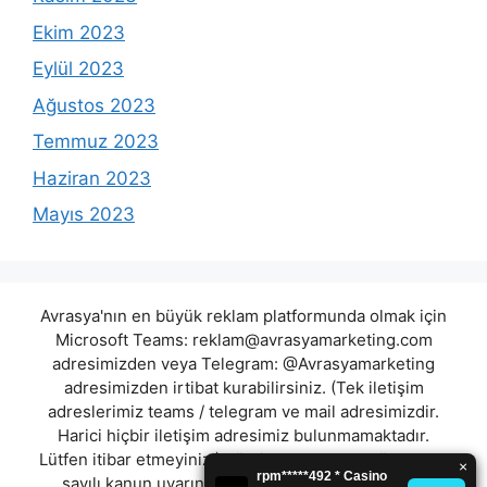
Ekim 2023
Eylül 2023
Ağustos 2023
Temmuz 2023
Haziran 2023
Mayıs 2023
Avrasya'nın en büyük reklam platformunda olmak için
Microsoft Teams:
reklam@avrasyamarketing.com
adresimizden veya Telegram: @Avrasyamarketing
adresimizden irtibat kurabilirsiniz. (Tek iletişim
adreslerimiz teams / telegram ve mail adresimizdir.
Harici hiçbir iletişim adresimiz bulunmamaktadır.
Lütfen itibar etmeyiniz.) Türkiye yasalarına göre 7258
sayılı kanun uyarınca yasa dışı bahis oynamanın