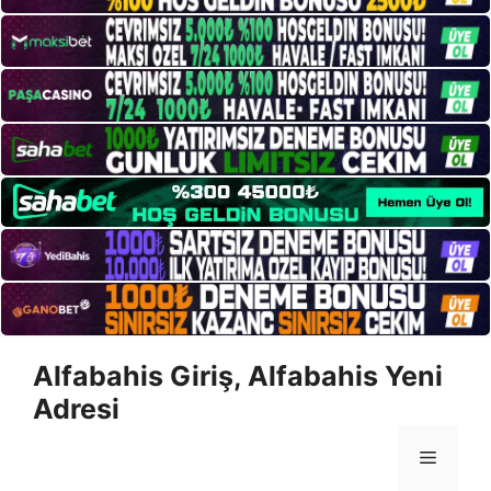
İçeriğe
Alfabahis Giriş, Alfabahis Yeni
atla
Adresi
Menü