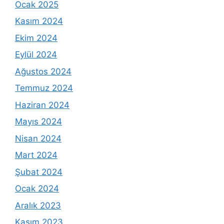
Ocak 2025
Kasım 2024
Ekim 2024
Eylül 2024
Ağustos 2024
Temmuz 2024
Haziran 2024
Mayıs 2024
Nisan 2024
Mart 2024
Şubat 2024
Ocak 2024
Aralık 2023
Kasım 2023