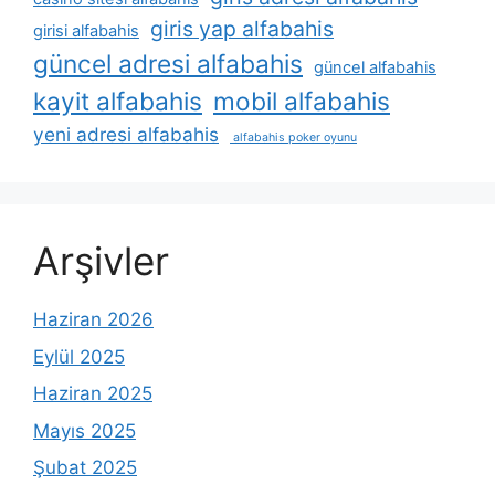
giris yap alfabahis
girisi alfabahis
güncel adresi alfabahis
güncel alfabahis
kayit alfabahis
mobil alfabahis
yeni adresi alfabahis
alfabahis poker oyunu
Arşivler
Haziran 2026
Eylül 2025
Haziran 2025
Mayıs 2025
Şubat 2025