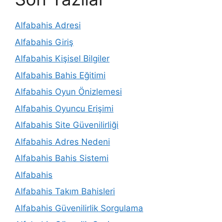
Alfabahis Adresi
Alfabahis Giriş
Alfabahis Kişisel Bilgiler
Alfabahis Bahis Eğitimi
Alfabahis Oyun Önizlemesi
Alfabahis Oyuncu Erişimi
Alfabahis Site Güvenilirliği
Alfabahis Adres Nedeni
Alfabahis Bahis Sistemi
Alfabahis
Alfabahis Takım Bahisleri
Alfabahis Güvenilirlik Sorgulama