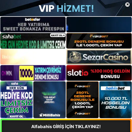
×
Alfabahis GİRİŞ İÇİN TIKLAYINIZ!