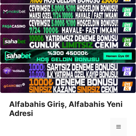
İçeriğe
Alfabahis Giriş, Alfabahis Yeni
atla
Adresi
Menü