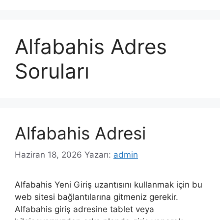
Alfabahis Adres
Soruları
Alfabahis Adresi
Haziran 18, 2026
Yazarı:
admin
Alfabahis Yeni Giriş uzantısını kullanmak için bu
web sitesi bağlantılarına gitmeniz gerekir.
Alfabahis giriş adresine tablet veya