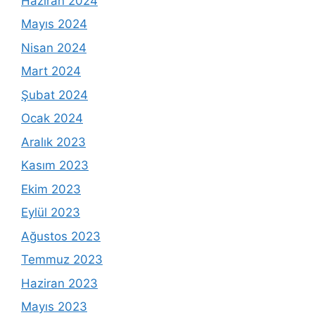
Haziran 2024
Mayıs 2024
Nisan 2024
Mart 2024
Şubat 2024
Ocak 2024
Aralık 2023
Kasım 2023
Ekim 2023
Eylül 2023
Ağustos 2023
Temmuz 2023
Haziran 2023
Mayıs 2023