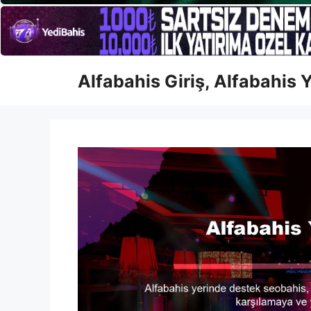
İçeriğe
Alfabahis Giriş, Alfabahis 
atla