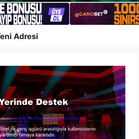
Yeni Adresi