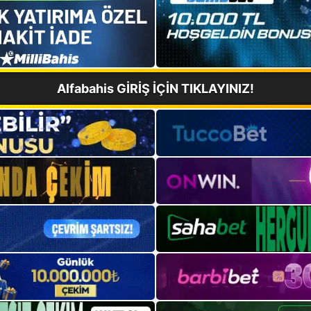
Alfabahis GİRİŞ İÇİN TIKLAYINIZ!