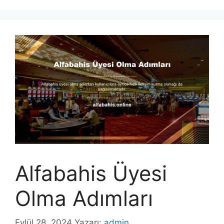
Alfabahis Üyesi
Olma Adımları
Eylül 28, 2024
Yazarı:
admin