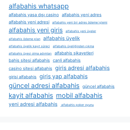
alfabahis whatsapp
alfabahis yasa dışı casino
alfabahis yeni adres
alfabahis yeni adresi
alfabahis yeni bir adres ödeme i̇şlemi
alfabahis yeni giris
alfabahis yeni üyeler
alfabahis üyelik
alfabahis ödeme plan
alfabahis üyelik kayıt süreci
alfabahis üyeliğinden çıkma
alfabahis şikayetleri
alfabahis üyesi olma adımları
bahis sitesi alfabahis
canli alfabahis
giris adresi alfabahis
casino sitesi alfabahis
giris yap alfabahis
girisi alfabahis
güncel adresi alfabahis
güncel alfabahis
kayit alfabahis
mobil alfabahis
yeni adresi alfabahis
alfabahis poker oyunu