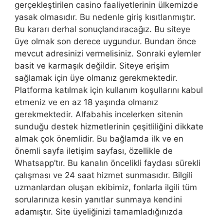
gerçekleştirilen casino faaliyetlerinin ülkemizde
yasak olmasıdır. Bu nedenle giriş kısıtlanmıştır.
Bu kararı derhal sonuçlandıracağız. Bu siteye
üye olmak son derece uygundur. Bundan önce
mevcut adresinizi vermelisiniz. Sonraki eylemler
basit ve karmaşık değildir. Siteye erişim
sağlamak için üye olmanız gerekmektedir.
Platforma katılmak için kullanım koşullarını kabul
etmeniz ve en az 18 yaşında olmanız
gerekmektedir. Alfabahis incelerken sitenin
sunduğu destek hizmetlerinin çeşitliliğini dikkate
almak çok önemlidir. Bu bağlamda ilk ve en
önemli sayfa iletişim sayfası, özellikle de
Whatsapp’tır. Bu kanalın öncelikli faydası sürekli
çalışması ve 24 saat hizmet sunmasıdır. Bilgili
uzmanlardan oluşan ekibimiz, fonlarla ilgili tüm
sorularınıza kesin yanıtlar sunmaya kendini
adamıştır. Site üyeliğinizi tamamladığınızda