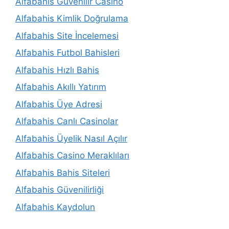
Alfabahis Güvenilir Casino
Alfabahis Kimlik Doğrulama
Alfabahis Site İncelemesi
Alfabahis Futbol Bahisleri
Alfabahis Hızlı Bahis
Alfabahis Akıllı Yatırım
Alfabahis Üye Adresi
Alfabahis Canlı Casinolar
Alfabahis Üyelik Nasıl Açılır
Alfabahis Casino Meraklıları
Alfabahis Bahis Siteleri
Alfabahis Güvenilirliği
Alfabahis Kaydolun