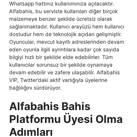
Whatsapp hattınız kullanımınıza açılacaktır.
Alfabahis, bu serviste kullanılan diğer birçok
malzemeye benzer şekilde ücretsiz olarak
sağlanmaktadır. Kullanıcı arayüzü hem kullanıcı
dostudur hem de teknolojik açıdan gelişmiştir.
Oyuncular, mevcut kayıtlı adreslerinden devam
eden oyunla ilgili ayrıntılara kadar çok sayıda
bilgiyi hızlı bir şekilde elde edebilirler. Tüm
kullanıcılar sorunsuz bir şekilde oynamaya
devam edebilir ve zafere ulaşabilir. Alfabahis
VIP, Twitter’daki aktif varlığıyla üyelerine
bağlılığını sürdürüyor.
Alfabahis Bahis
Platformu Üyesi Olma
Adımları