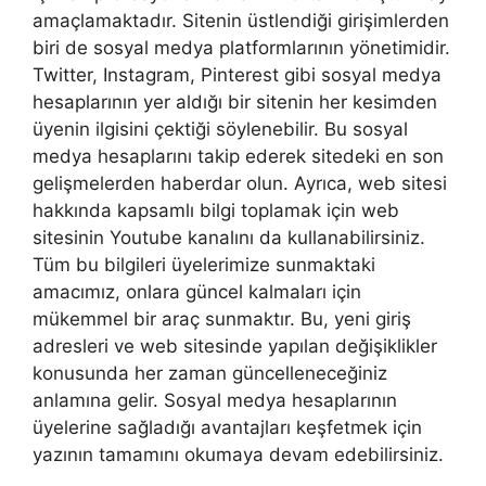
amaçlamaktadır. Sitenin üstlendiği girişimlerden
biri de sosyal medya platformlarının yönetimidir.
Twitter, Instagram, Pinterest gibi sosyal medya
hesaplarının yer aldığı bir sitenin her kesimden
üyenin ilgisini çektiği söylenebilir. Bu sosyal
medya hesaplarını takip ederek sitedeki en son
gelişmelerden haberdar olun. Ayrıca, web sitesi
hakkında kapsamlı bilgi toplamak için web
sitesinin Youtube kanalını da kullanabilirsiniz.
Tüm bu bilgileri üyelerimize sunmaktaki
amacımız, onlara güncel kalmaları için
mükemmel bir araç sunmaktır. Bu, yeni giriş
adresleri ve web sitesinde yapılan değişiklikler
konusunda her zaman güncelleneceğiniz
anlamına gelir. Sosyal medya hesaplarının
üyelerine sağladığı avantajları keşfetmek için
yazının tamamını okumaya devam edebilirsiniz.