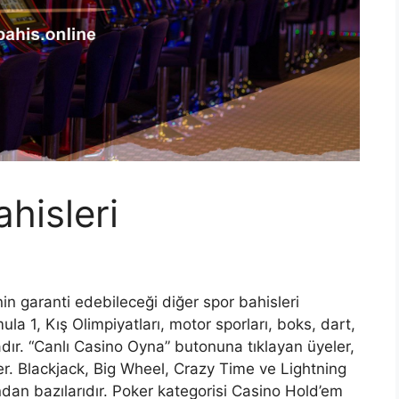
hisleri
in garanti edebileceği diğer spor bahisleri
la 1, Kış Olimpiyatları, motor sporları, boks, dart,
dır. “Canlı Casino Oyna” butonuna tıklayan üyeler,
er. Blackjack, Big Wheel, Crazy Time ve Lightning
ndan bazılarıdır. Poker kategorisi Casino Hold’em