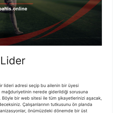
 Lider
r lideri adresi seçip bu ailenin bir üyesi
s mağduriyetinin nerede giderildiği sorusuna
Böyle bir web sitesi ile tüm şikayetlerinizi aşacak,
edeceksiniz. Çalışanlarının tutkusunu ön planda
rganizasyonlar, önümüzdeki dönemde bir üst