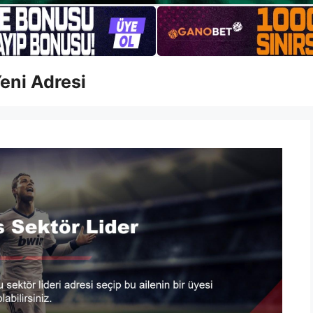
Yeni Adresi