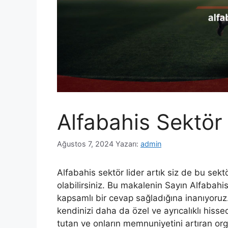
Alfabahis Sektör
Ağustos 7, 2024
Yazarı:
admin
Alfabahis sektör lider artık siz de bu sektö
olabilirsiniz. Bu makalenin Sayın Alfabahi
kapsamlı bir cevap sağladığına inanıyoruz. 
kendinizi daha da özel ve ayrıcalıklı hiss
tutan ve onların memnuniyetini artıran o