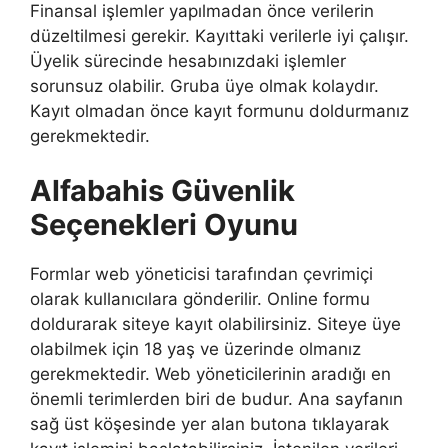
Finansal işlemler yapılmadan önce verilerin
düzeltilmesi gerekir. Kayıttaki verilerle iyi çalışır.
Üyelik sürecinde hesabınızdaki işlemler
sorunsuz olabilir. Gruba üye olmak kolaydır.
Kayıt olmadan önce kayıt formunu doldurmanız
gerekmektedir.
Alfabahis Güvenlik
Seçenekleri Oyunu
Formlar web yöneticisi tarafından çevrimiçi
olarak kullanıcılara gönderilir. Online formu
doldurarak siteye kayıt olabilirsiniz. Siteye üye
olabilmek için 18 yaş ve üzerinde olmanız
gerekmektedir. Web yöneticilerinin aradığı en
önemli terimlerden biri de budur. Ana sayfanın
sağ üst köşesinde yer alan butona tıklayarak