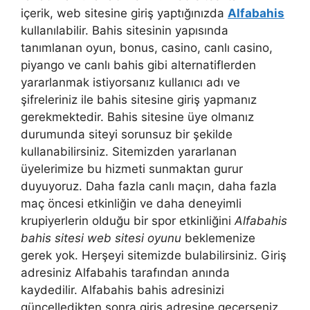
içerik, web sitesine giriş yaptığınızda
Alfabahis
kullanılabilir. Bahis sitesinin yapısında
tanımlanan oyun, bonus, casino, canlı casino,
piyango ve canlı bahis gibi alternatiflerden
yararlanmak istiyorsanız kullanıcı adı ve
şifreleriniz ile bahis sitesine giriş yapmanız
gerekmektedir. Bahis sitesine üye olmanız
durumunda siteyi sorunsuz bir şekilde
kullanabilirsiniz. Sitemizden yararlanan
üyelerimize bu hizmeti sunmaktan gurur
duyuyoruz. Daha fazla canlı maçın, daha fazla
maç öncesi etkinliğin ve daha deneyimli
krupiyerlerin olduğu bir spor etkinliğini
Alfabahis
bahis sitesi web sitesi oyunu
beklemenize
gerek yok. Herşeyi sitemizde bulabilirsiniz. Giriş
adresiniz Alfabahis tarafından anında
kaydedilir. Alfabahis bahis adresinizi
güncelledikten sonra giriş adresine geçerseniz