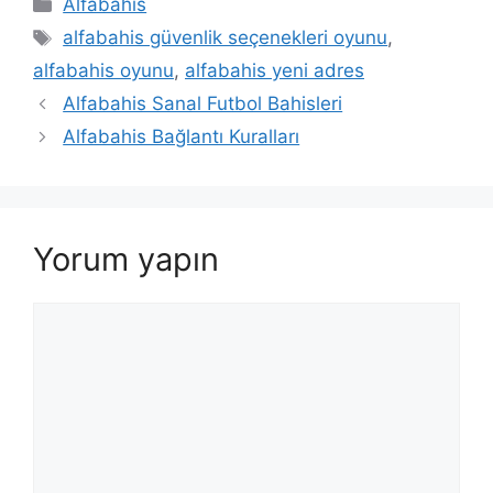
Kategoriler
Alfabahis
Etiketler
alfabahis güvenlik seçenekleri oyunu
,
alfabahis oyunu
,
alfabahis yeni adres
Alfabahis Sanal Futbol Bahisleri
Alfabahis Bağlantı Kuralları
Yorum yapın
Yorum