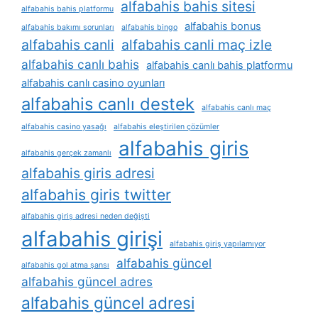
alfabahis bahis sitesi
alfabahis bahis platformu
alfabahis bonus
alfabahis bakımı sorunları
alfabahis bingo
alfabahis canli
alfabahis canli maç izle
alfabahis canlı bahis
alfabahis canlı bahis platformu
alfabahis canlı casino oyunları
alfabahis canlı destek
alfabahis canlı maç
alfabahis casino yasağı
alfabahis eleştirilen çözümler
alfabahis giris
alfabahis gerçek zamanlı
alfabahis giris adresi
alfabahis giris twitter
alfabahis giriş adresi neden değişti
alfabahis girişi
alfabahis giriş yapılamıyor
alfabahis güncel
alfabahis gol atma şansı
alfabahis güncel adres
alfabahis güncel adresi