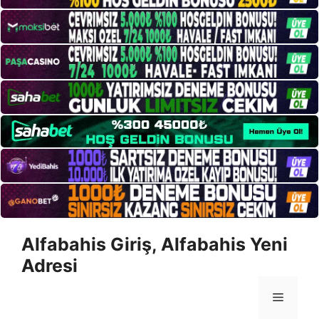
İçeriğe
Alfabahis Giriş, Alfabahis Yeni
atla
Adresi
Menü