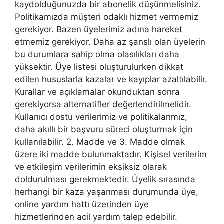
kaydolduğunuzda bir abonelik düşünmelisiniz.
Politikamızda müşteri odaklı hizmet vermemiz
gerekiyor. Bazen üyelerimiz adına hareket
etmemiz gerekiyor. Daha az şanslı olan üyelerin
bu durumlara sahip olma olasılıkları daha
yüksektir. Üye listesi oluşturulurken dikkat
edilen hususlarla kazalar ve kayıplar azaltılabilir.
Kurallar ve açıklamalar okunduktan sonra
gerekiyorsa alternatifler değerlendirilmelidir.
Kullanıcı dostu verilerimiz ve politikalarımız,
daha akıllı bir başvuru süreci oluşturmak için
kullanılabilir. 2. Madde ve 3. Madde olmak
üzere iki madde bulunmaktadır. Kişisel verilerim
ve etkileşim verilerimin eksiksiz olarak
doldurulması gerekmektedir. Üyelik sırasında
herhangi bir kaza yaşanması durumunda üye,
online yardım hattı üzerinden üye
hizmetlerinden acil yardım talep edebilir.