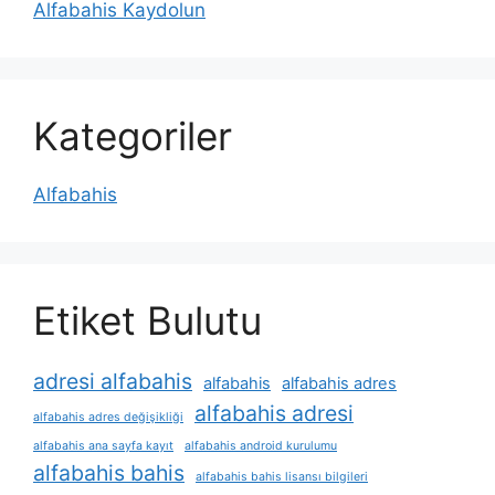
Alfabahis Kaydolun
Kategoriler
Alfabahis
Etiket Bulutu
adresi alfabahis
alfabahis
alfabahis adres
alfabahis adresi
alfabahis adres değişikliği
alfabahis ana sayfa kayıt
alfabahis android kurulumu
alfabahis bahis
alfabahis bahis lisansı bilgileri