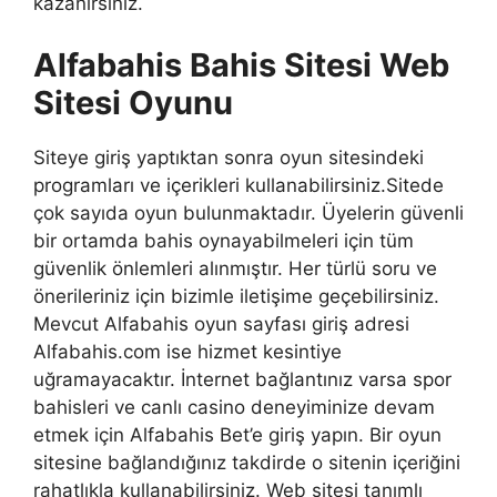
kazanırsınız.
Alfabahis Bahis Sitesi Web
Sitesi Oyunu
Siteye giriş yaptıktan sonra oyun sitesindeki
programları ve içerikleri kullanabilirsiniz.Sitede
çok sayıda oyun bulunmaktadır. Üyelerin güvenli
bir ortamda bahis oynayabilmeleri için tüm
güvenlik önlemleri alınmıştır. Her türlü soru ve
önerileriniz için bizimle iletişime geçebilirsiniz.
Mevcut Alfabahis oyun sayfası giriş adresi
Alfabahis.com ise hizmet kesintiye
uğramayacaktır. İnternet bağlantınız varsa spor
bahisleri ve canlı casino deneyiminize devam
etmek için Alfabahis Bet’e giriş yapın. Bir oyun
sitesine bağlandığınız takdirde o sitenin içeriğini
rahatlıkla kullanabilirsiniz. Web sitesi tanımlı