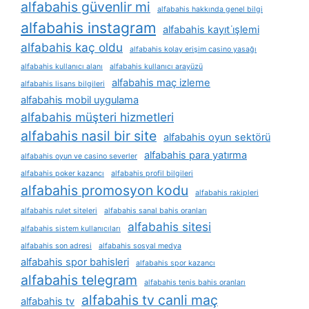
alfabahis güvenlir mi
alfabahis hakkında genel bilgi
alfabahis instagram
alfabahis kayıt i̇şlemi
alfabahis kaç oldu
alfabahis kolay erişim casino yasağı
alfabahis kullanıcı alanı
alfabahis kullanıcı arayüzü
alfabahis maç izleme
alfabahis lisans bilgileri
alfabahis mobil uygulama
alfabahis müşteri hizmetleri
alfabahis nasil bir site
alfabahis oyun sektörü
alfabahis para yatırma
alfabahis oyun ve casino severler
alfabahis poker kazancı
alfabahis profil bilgileri
alfabahis promosyon kodu
alfabahis rakipleri
alfabahis rulet siteleri
alfabahis sanal bahis oranları
alfabahis sitesi
alfabahis sistem kullanıcıları
alfabahis son adresi
alfabahis sosyal medya
alfabahis spor bahisleri
alfabahis spor kazancı
alfabahis telegram
alfabahis tenis bahis oranları
alfabahis tv canli maç
alfabahis tv