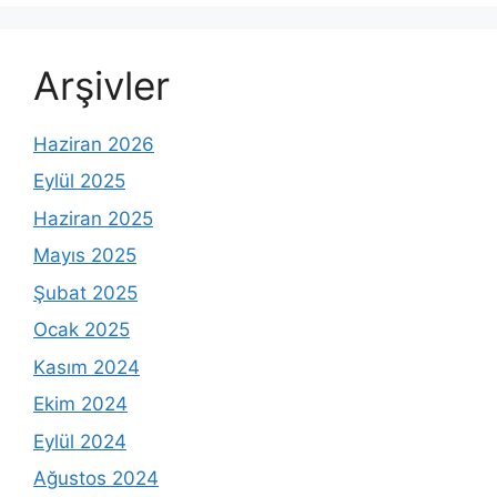
Arşivler
Haziran 2026
Eylül 2025
Haziran 2025
Mayıs 2025
Şubat 2025
Ocak 2025
Kasım 2024
Ekim 2024
Eylül 2024
Ağustos 2024