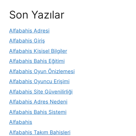
Son Yazılar
Alfabahis Adresi
Alfabahis Giriş
Alfabahis Kişisel Bilgiler
Alfabahis Bahis Eğitimi
Alfabahis Oyun Önizlemesi
Alfabahis Oyuncu Erişimi
Alfabahis Site Güvenilirliği
Alfabahis Adres Nedeni
Alfabahis Bahis Sistemi
Alfabahis
Alfabahis Takım Bahisleri