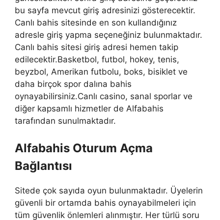
bu sayfa mevcut giriş adresinizi gösterecektir.
Canlı bahis sitesinde en son kullandığınız
adresle giriş yapma seçeneğiniz bulunmaktadır.
Canlı bahis sitesi giriş adresi hemen takip
edilecektir.Basketbol, ​​futbol, ​​hokey, tenis,
beyzbol, Amerikan futbolu, boks, bisiklet ve
daha birçok spor dalına bahis
oynayabilirsiniz.Canlı casino, sanal sporlar ve
diğer kapsamlı hizmetler de Alfabahis
tarafından sunulmaktadır.
Alfabahis Oturum Açma
Bağlantısı
Sitede çok sayıda oyun bulunmaktadır. Üyelerin
güvenli bir ortamda bahis oynayabilmeleri için
tüm güvenlik önlemleri alınmıştır. Her türlü soru