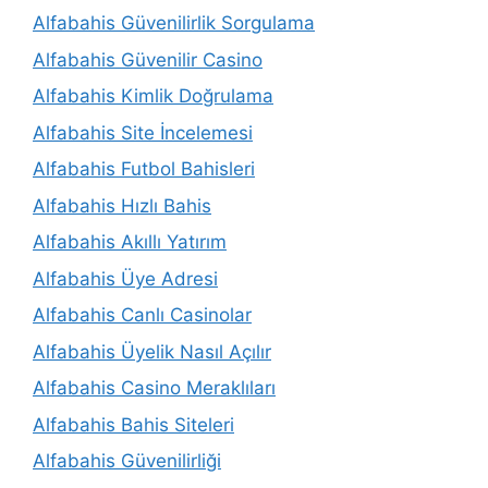
Alfabahis Güvenilirlik Sorgulama
Alfabahis Güvenilir Casino
Alfabahis Kimlik Doğrulama
Alfabahis Site İncelemesi
Alfabahis Futbol Bahisleri
Alfabahis Hızlı Bahis
Alfabahis Akıllı Yatırım
Alfabahis Üye Adresi
Alfabahis Canlı Casinolar
Alfabahis Üyelik Nasıl Açılır
Alfabahis Casino Meraklıları
Alfabahis Bahis Siteleri
Alfabahis Güvenilirliği