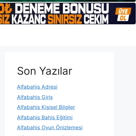
Son Yazılar
Alfabahis Adresi
Alfabahis Giriş
Alfabahis Kişisel Bilgiler
Alfabahis Bahis Eğitimi
Alfabahis Oyun Önizlemesi