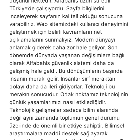
düşünülmektedir. Alfabahis uzun süredir
Türkiye’de çalışıyordu. Sayfa bilgilerini
inceleyerek sayfanın kaliteli olduğu sonucuna
varabiliriz. Web sitemizdeki kullanıcı deneyimini
geliştirmek için belirli kavramların net
açıklamalarını sunmalıyız. Modern dünyayı
anlamak giderek daha zor hale geliyor. Son
dönemde dünyada yaşanan değişimlere bağlı
olarak Alfabahis güvenlik sistemi daha da
gelişmiş hale geldi. Bu dönüşümlerin başında
insanın merakı gelir. İnsanlar sırf meraktan
dolayı daha da ileri gidiyorlar. Teknoloji bu
merakın sonucudur. Odak noktamız teknolojinin
günlük yaşamlarımızı nasıl etkilediğidir.
Teknolojik gelişmeler sadece bilim alanında
değil aynı zamanda toplumun genel durumu
üzerinde de önemli bir etkiye sahiptir. Bilimsel
araştırmalara maddi destek sağlayarak