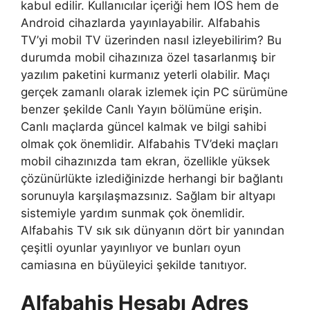
kabul edilir. Kullanıcılar içeriği hem İOS hem de
Android cihazlarda yayınlayabilir. Alfabahis
TV’yi mobil TV üzerinden nasıl izleyebilirim? Bu
durumda mobil cihazınıza özel tasarlanmış bir
yazılım paketini kurmanız yeterli olabilir. Maçı
gerçek zamanlı olarak izlemek için PC sürümüne
benzer şekilde Canlı Yayın bölümüne erişin.
Canlı maçlarda güncel kalmak ve bilgi sahibi
olmak çok önemlidir. Alfabahis TV’deki maçları
mobil cihazınızda tam ekran, özellikle yüksek
çözünürlükte izlediğinizde herhangi bir bağlantı
sorunuyla karşılaşmazsınız. Sağlam bir altyapı
sistemiyle yardım sunmak çok önemlidir.
Alfabahis TV sık sık dünyanın dört bir yanından
çeşitli oyunlar yayınlıyor ve bunları oyun
camiasına en büyüleyici şekilde tanıtıyor.
Alfabahis Hesabı Adres