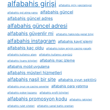
alfabahis girişi
alfabahis giriş yapılamıyor
alfabahis güncel
alfabahis gol atma şansı
alfabahis güncel adres
alfabahis güncel adresi
alfabahis güvenlir mi
alfabahis hakkında genel bilgi
alfabahis instagram
alfabahis kayıt i̇şlemi
alfabahis kaç oldu
alfabahis kolay erişim casino yasağı
alfabahis kullanıcı alanı
alfabahis kullanıcı arayüzü
alfabahis maç izleme
alfabahis lisans bilgileri
alfabahis mobil uygulama
alfabahis müşteri hizmetleri
alfabahis nasil bir site
alfabahis oyun sektörü
alfabahis para yatırma
alfabahis oyun ve casino severler
alfabahis poker kazancı
alfabahis profil bilgileri
alfabahis promosyon kodu
alfabahis rakipleri
alfabahis rulet siteleri
alfabahis sanal bahis oranları