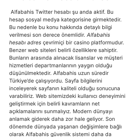
Alfabahis Twitter hesabı şu anda aktif. Bu
hesap sosyal medya kategorisine girmektedir.
Bu nedenle bu konu hakkında detaylı bilgi
verilmesi son derece önemlidir.
Alfabahis
hesabı adres
çevrimiçi bir casino platformudur.
Benzer web siteleri belirli özelliklere sahiptir.
Bunların arasında alınacak lisanslar ve müşteri
hizmetleri departmanlarının yaygın olduğu
düşünülmektedir. Alfabahis uzun süredir
Türkiye’de çalışıyordu. Sayfa bilgilerini
inceleyerek sayfanın kaliteli olduğu sonucuna
varabiliriz. Web sitemizdeki kullanıcı deneyimini
geliştirmek için belirli kavramların net
açıklamalarını sunmalıyız. Modern dünyayı
anlamak giderek daha zor hale geliyor. Son
dönemde dünyada yaşanan değişimlere bağlı
olarak Alfabahis güvenlik sistemi daha da