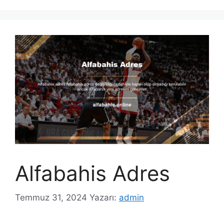
Alfabahis Adres
Temmuz 31, 2024
Yazarı:
admin