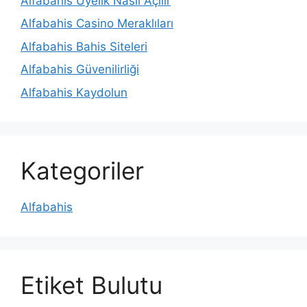
Alfabahis Üyelik Nasıl Açılır
Alfabahis Casino Meraklıları
Alfabahis Bahis Siteleri
Alfabahis Güvenilirliği
Alfabahis Kaydolun
Kategoriler
Alfabahis
Etiket Bulutu