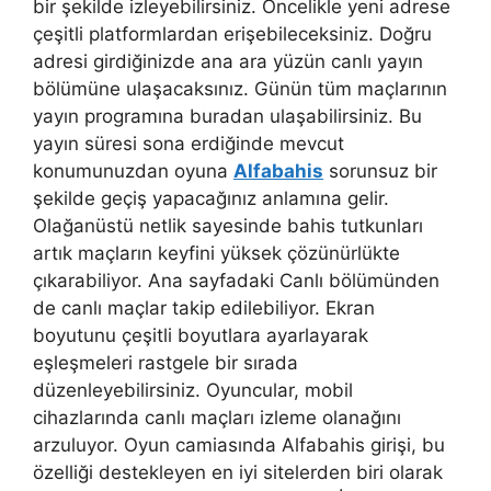
bir şekilde izleyebilirsiniz. Öncelikle yeni adrese
çeşitli platformlardan erişebileceksiniz. Doğru
adresi girdiğinizde ana ara yüzün canlı yayın
bölümüne ulaşacaksınız. Günün tüm maçlarının
yayın programına buradan ulaşabilirsiniz. Bu
yayın süresi sona erdiğinde mevcut
konumunuzdan oyuna
Alfabahis
sorunsuz bir
şekilde geçiş yapacağınız anlamına gelir.
Olağanüstü netlik sayesinde bahis tutkunları
artık maçların keyfini yüksek çözünürlükte
çıkarabiliyor. Ana sayfadaki Canlı bölümünden
de canlı maçlar takip edilebiliyor. Ekran
boyutunu çeşitli boyutlara ayarlayarak
eşleşmeleri rastgele bir sırada
düzenleyebilirsiniz. Oyuncular, mobil
cihazlarında canlı maçları izleme olanağını
arzuluyor. Oyun camiasında Alfabahis girişi, bu
özelliği destekleyen en iyi sitelerden biri olarak